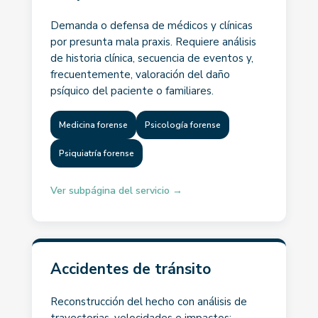
Demanda o defensa de médicos y clínicas
por presunta mala praxis. Requiere análisis
de historia clínica, secuencia de eventos y,
frecuentemente, valoración del daño
psíquico del paciente o familiares.
Medicina forense
Psicología forense
Psiquiatría forense
Ver subpágina del servicio →
Accidentes de tránsito
Reconstrucción del hecho con análisis de