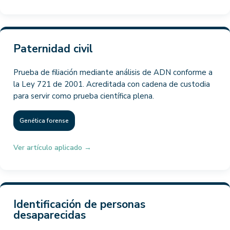
Paternidad civil
Prueba de filiación mediante análisis de ADN conforme a
la Ley 721 de 2001. Acreditada con cadena de custodia
para servir como prueba científica plena.
Genética forense
Ver artículo aplicado →
Identificación de personas
desaparecidas