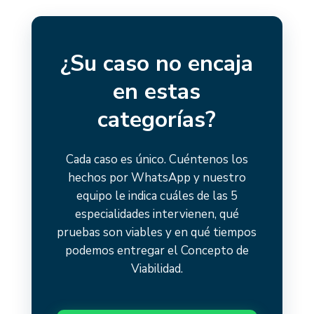
¿Su caso no encaja
en estas
categorías?
Cada caso es único. Cuéntenos los
hechos por WhatsApp y nuestro
equipo le indica cuáles de las 5
especialidades intervienen, qué
pruebas son viables y en qué tiempos
podemos entregar el Concepto de
Viabilidad.