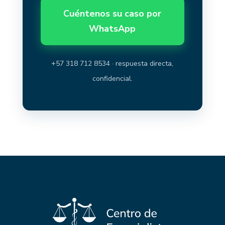
Cuéntenos su caso por
WhatsApp
+57 318 712 8534 · respuesta directa,
confidencial.