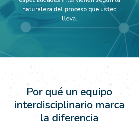
naturaleza del proceso que usted
lleva.
Por qué un equipo
interdisciplinario marca
la diferencia