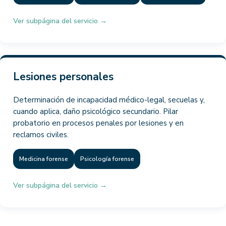
Ver subpágina del servicio →
Lesiones personales
Determinación de incapacidad médico-legal, secuelas y,
cuando aplica, daño psicológico secundario. Pilar
probatorio en procesos penales por lesiones y en
reclamos civiles.
Medicina forense
Psicología forense
Ver subpágina del servicio →