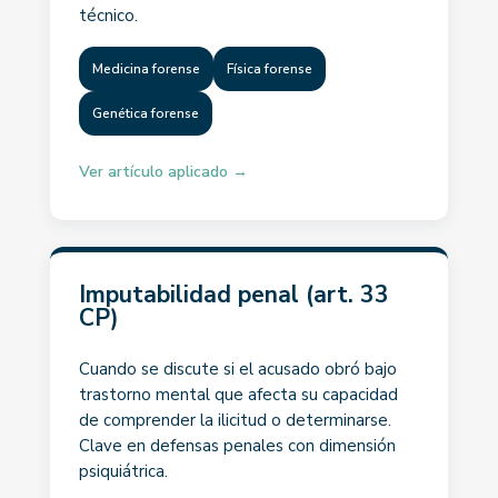
técnico.
Medicina forense
Física forense
Genética forense
Ver artículo aplicado →
Imputabilidad penal (art. 33
CP)
Cuando se discute si el acusado obró bajo
trastorno mental que afecta su capacidad
de comprender la ilicitud o determinarse.
Clave en defensas penales con dimensión
psiquiátrica.