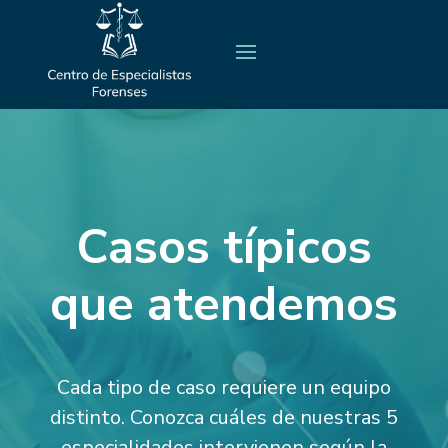
Casos típicos
que atendemos
Cada tipo de caso requiere un equipo
distinto. Conozca cuáles de nuestras 5
especialidades intervienen según la