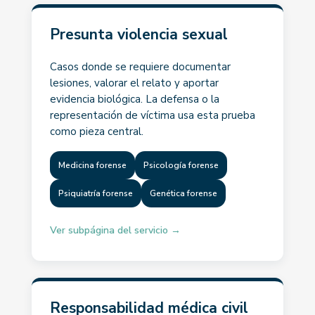
Presunta violencia sexual
Casos donde se requiere documentar
lesiones, valorar el relato y aportar
evidencia biológica. La defensa o la
representación de víctima usa esta prueba
como pieza central.
Medicina forense
Psicología forense
Psiquiatría forense
Genética forense
Ver subpágina del servicio →
Responsabilidad médica civil