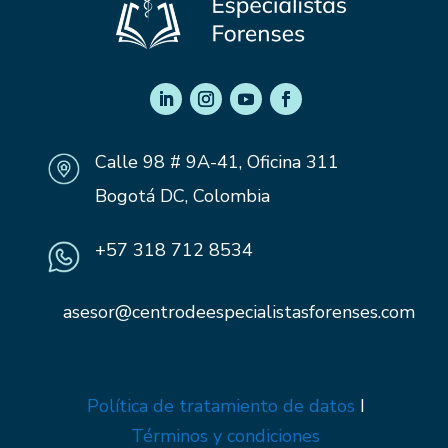
Calle 98 # 9A-41, Oficina 311
Bogotá DC, Colombia
+57 318 712 8534
asesor@centrodeespecialistasforenses.com
Política de tratamiento de datos
I
Términos y condiciones