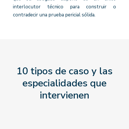
interlocutor técnico para construir o
contradecir una prueba pericial sólida.
10 tipos de caso y las
especialidades que
intervienen