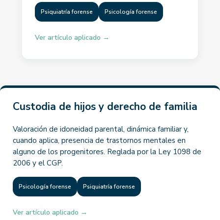
Psiquiatría forense
Psicología forense
Ver artículo aplicado →
Custodia de hijos y derecho de familia
Valoración de idoneidad parental, dinámica familiar y,
cuando aplica, presencia de trastornos mentales en
alguno de los progenitores. Reglada por la Ley 1098 de
2006 y el CGP.
Psicología forense
Psiquiatría forense
Ver artículo aplicado →