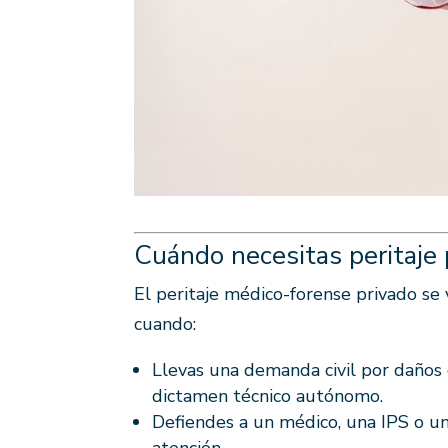
Cuándo necesitas peritaje 
El peritaje médico-forense privado se
cuando:
Llevas una demanda civil por daños 
dictamen técnico autónomo.
Defiendes a un médico, una IPS o un
atención.