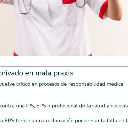
privado en mala praxis
 vuelve crítico en procesos de responsabilidad médica
contra una IPS, EPS o profesional de la salud y necesit
a EPS frente a una reclamación por presunta falla en l