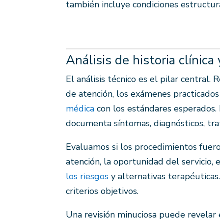
también incluye condiciones estructura
Análisis de historia clínica
El análisis técnico es el pilar central.
de atención, los exámenes practicados
médica
con los estándares esperados. L
documenta síntomas, diagnósticos, tra
Evaluamos si los procedimientos fuero
atención, la oportunidad del servicio,
los riesgos
y alternativas terapéuticas
criterios objetivos.
Una revisión minuciosa puede revelar e