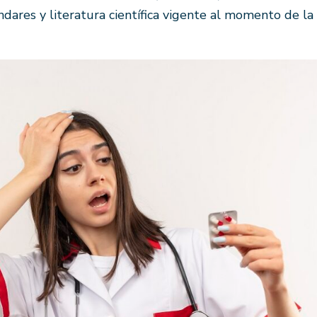
tándares y literatura científica vigente al momento de la