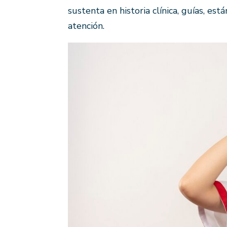
sustenta en historia clínica, guías, es
atención.