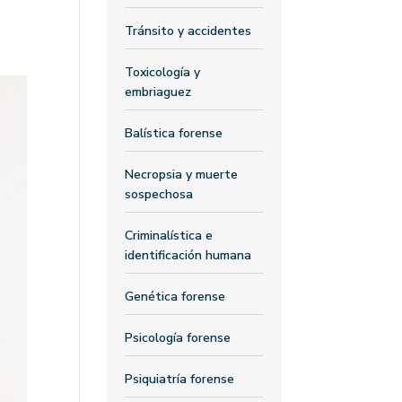
Tránsito y accidentes
Toxicología y
embriaguez
Balística forense
Necropsia y muerte
sospechosa
Criminalística e
identificación humana
Genética forense
Psicología forense
Psiquiatría forense