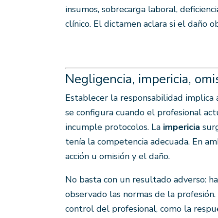
insumos, sobrecarga laboral, deficienci
clínico. El dictamen aclara si el daño
Negligencia, impericia, omi
Establecer la responsabilidad implica apl
se configura cuando el profesional ac
incumple protocolos. La
impericia
surg
tenía la competencia adecuada. En am
acción u omisión y el daño.
No basta con un resultado adverso: ha
observado las normas de la profesión. 
control del profesional, como la respu