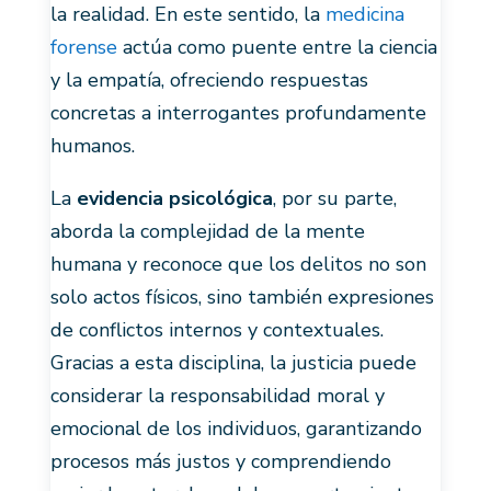
la realidad. En este sentido, la
medicina
forense
actúa como puente entre la ciencia
y la empatía, ofreciendo respuestas
concretas a interrogantes profundamente
humanos.
La
evidencia psicológica
, por su parte,
aborda la complejidad de la mente
humana y reconoce que los delitos no son
solo actos físicos, sino también expresiones
de conflictos internos y contextuales.
Gracias a esta disciplina, la justicia puede
considerar la responsabilidad moral y
emocional de los individuos, garantizando
procesos más justos y comprendiendo