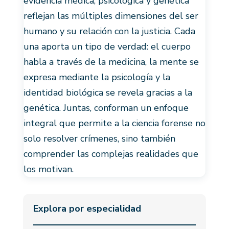
evidencia médica, psicológica y genética
reflejan las múltiples dimensiones del ser
humano y su relación con la justicia. Cada
una aporta un tipo de verdad: el cuerpo
habla a través de la medicina, la mente se
expresa mediante la psicología y la
identidad biológica se revela gracias a la
genética. Juntas, conforman un enfoque
integral que permite a la ciencia forense no
solo resolver crímenes, sino también
comprender las complejas realidades que
los motivan.
Explora por especialidad