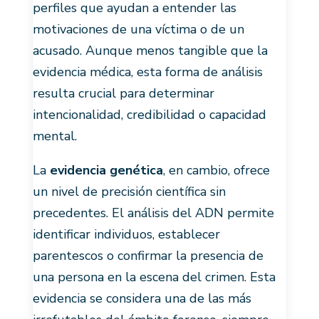
perfiles que ayudan a entender las
motivaciones de una víctima o de un
acusado. Aunque menos tangible que la
evidencia médica, esta forma de análisis
resulta crucial para determinar
intencionalidad, credibilidad o capacidad
mental.
La
evidencia genética
, en cambio, ofrece
un nivel de precisión científica sin
precedentes. El análisis del ADN permite
identificar individuos, establecer
parentescos o confirmar la presencia de
una persona en la escena del crimen. Esta
evidencia se considera una de las más