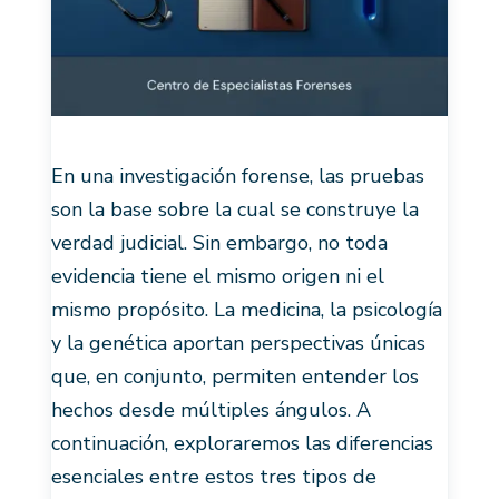
En una investigación forense, las pruebas
son la base sobre la cual se construye la
verdad judicial. Sin embargo, no toda
evidencia tiene el mismo origen ni el
mismo propósito. La medicina, la psicología
y la genética aportan perspectivas únicas
que, en conjunto, permiten entender los
hechos desde múltiples ángulos. A
continuación, exploraremos las diferencias
esenciales entre estos tres tipos de