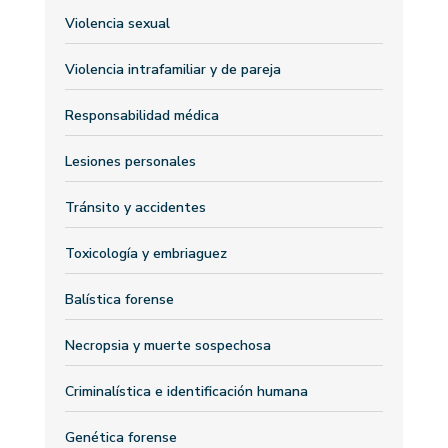
Violencia sexual
Violencia intrafamiliar y de pareja
Responsabilidad médica
Lesiones personales
Tránsito y accidentes
Toxicología y embriaguez
Balística forense
Necropsia y muerte sospechosa
Criminalística e identificación humana
Genética forense