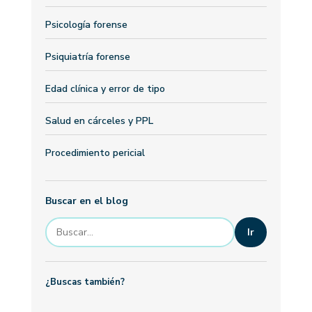
Psicología forense
Psiquiatría forense
Edad clínica y error de tipo
Salud en cárceles y PPL
Procedimiento pericial
Buscar en el blog
Ir
¿Buscas también?