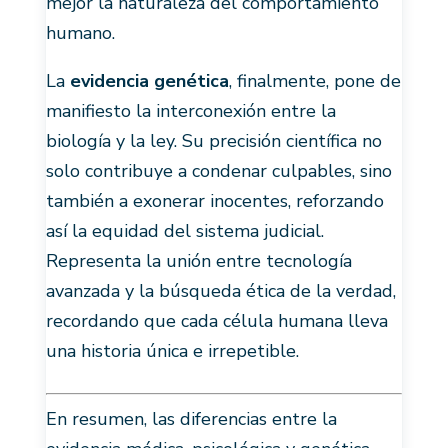
mejor la naturaleza del comportamiento
humano.
La
evidencia genética
, finalmente, pone de
manifiesto la interconexión entre la
biología y la ley. Su precisión científica no
solo contribuye a condenar culpables, sino
también a exonerar inocentes, reforzando
así la equidad del sistema judicial.
Representa la unión entre tecnología
avanzada y la búsqueda ética de la verdad,
recordando que cada célula humana lleva
una historia única e irrepetible.
En resumen, las diferencias entre la