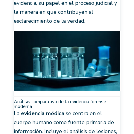
evidencia, su papel en el proceso judicial y
la manera en que contribuyen al
esclarecimiento de la verdad.
Análisis comparativo de la evidencia forense
moderna
La
evidencia médica
se centra en el
cuerpo humano como fuente primaria de
información. Incluye el análisis de lesiones,