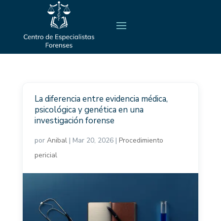
La diferencia entre evidencia médica,
psicológica y genética en una
investigación forense
por
Anibal
|
Mar 20, 2026
|
Procedimiento
pericial