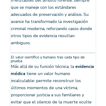
irrefutables del ámbito forense, siempre
que se maneje con los estándares
adecuados de preservación y análisis. Su
avance ha transformado la investigación
criminal moderna, reforzando casos donde
otros tipos de evidencia resultan
ambiguos.
El valor científico y humano tras cada tipo de
prueba
Más allá de su función técnica, la
evidencia
médica
tiene un valor humano
incalculable: permite reconstruir los
últimos momentos de una víctima,
proporcionar justicia a sus familiares y
evitar que el silencio de la muerte oculte