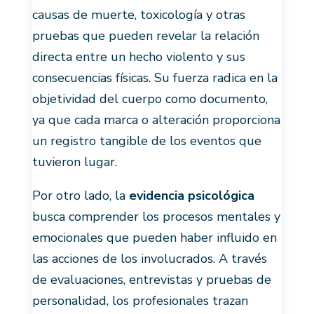
causas de muerte, toxicología y otras
pruebas que pueden revelar la relación
directa entre un hecho violento y sus
consecuencias físicas. Su fuerza radica en la
objetividad del cuerpo como documento,
ya que cada marca o alteración proporciona
un registro tangible de los eventos que
tuvieron lugar.
Por otro lado, la
evidencia psicológica
busca comprender los procesos mentales y
emocionales que pueden haber influido en
las acciones de los involucrados. A través
de evaluaciones, entrevistas y pruebas de
personalidad, los profesionales trazan