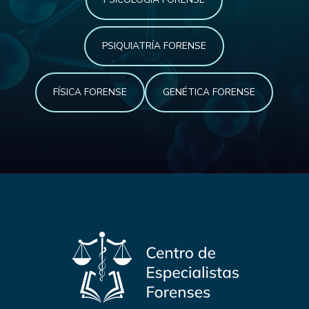
PSIQUIATRÍA FORENSE
FÍSICA FORENSE
GENÉTICA FORENSE