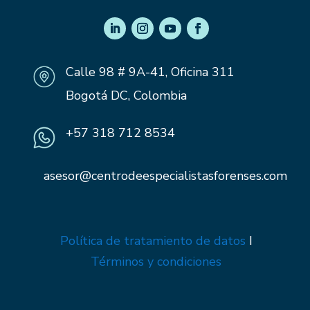
Calle 98 # 9A-41, Oficina 311
Bogotá DC, Colombia
+57 318 712 8534
asesor@centrodeespecialistasforenses.com
Política de tratamiento de datos
I
Términos y condiciones