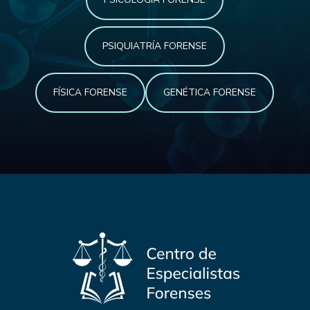
PSIQUIATRÍA FORENSE
FÍSICA FORENSE
GENÉTICA FORENSE