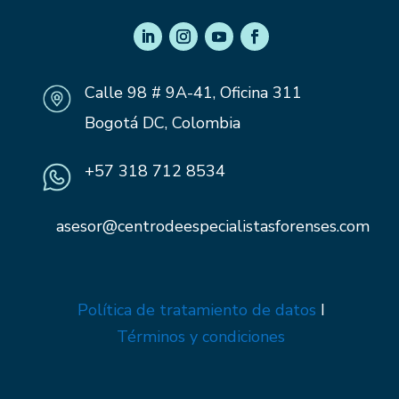
Calle 98 # 9A-41, Oficina 311
Bogotá DC, Colombia
+57 318 712 8534
asesor@centrodeespecialistasforenses.com
Política de tratamiento de datos
I
Términos y condiciones