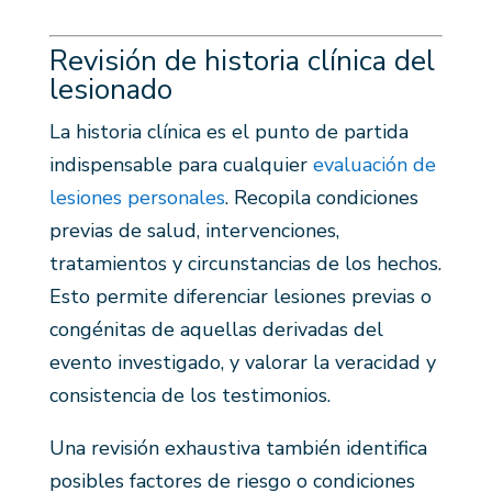
Revisión de historia clínica del
lesionado
La historia clínica es el punto de partida
indispensable para cualquier
evaluación de
lesiones personales
. Recopila condiciones
previas de salud, intervenciones,
tratamientos y circunstancias de los hechos.
Esto permite diferenciar lesiones previas o
congénitas de aquellas derivadas del
evento investigado, y valorar la veracidad y
consistencia de los testimonios.
Una revisión exhaustiva también identifica
posibles factores de riesgo o condiciones