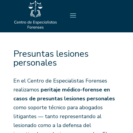
Presuntas lesiones
personales
En el Centro de Especialistas Forenses
realizamos
peritaje médico-forense en
casos de presuntas lesiones personales
como soporte técnico para abogados
litigantes — tanto representando al
lesionado como a la defensa del