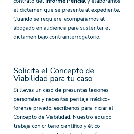
contrato del
Informe Pericial
y elaboramos
el dictamen que se presenta al expediente.
Cuando se requiere, acompañamos al
abogado en audiencia para sustentar el
dictamen bajo contrainterrogatorio.
Solicita el Concepto de
Viabilidad para tu caso
Si llevas un caso de presuntas lesiones
personales y necesitas peritaje médico-
forense privado, escríbenos para iniciar el
Concepto de Viabilidad. Nuestro equipo
trabaja con criterio científico y ético