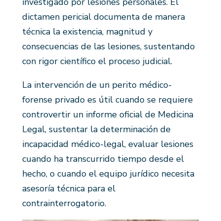
investigado por lesiones personales. El
dictamen pericial documenta de manera
técnica la existencia, magnitud y
consecuencias de las lesiones, sustentando
con rigor científico el proceso judicial.
La intervención de un perito médico-
forense privado es útil cuando se requiere
controvertir un informe oficial de Medicina
Legal, sustentar la determinación de
incapacidad médico-legal, evaluar lesiones
cuando ha transcurrido tiempo desde el
hecho, o cuando el equipo jurídico necesita
asesoría técnica para el
contrainterrogatorio.