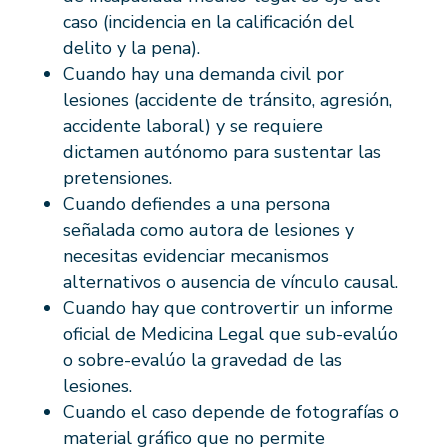
caso (incidencia en la calificación del
delito y la pena).
Cuando hay una demanda civil por
lesiones (accidente de tránsito, agresión,
accidente laboral) y se requiere
dictamen autónomo para sustentar las
pretensiones.
Cuando defiendes a una persona
señalada como autora de lesiones y
necesitas evidenciar mecanismos
alternativos o ausencia de vínculo causal.
Cuando hay que controvertir un informe
oficial de Medicina Legal que sub-evalúo
o sobre-evalúo la gravedad de las
lesiones.
Cuando el caso depende de fotografías o
material gráfico que no permite