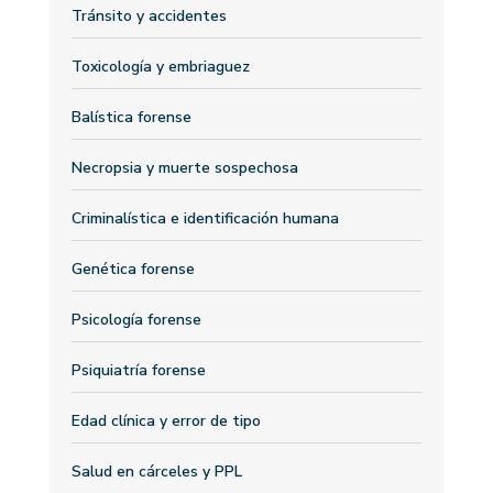
Tránsito y accidentes
Toxicología y embriaguez
Balística forense
Necropsia y muerte sospechosa
Criminalística e identificación humana
Genética forense
Psicología forense
Psiquiatría forense
Edad clínica y error de tipo
Salud en cárceles y PPL