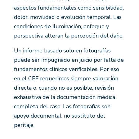
aspectos fundamentales como sensibilidad,
dolor, movilidad o evolución temporal. Las
condiciones de iluminación, enfoque y
perspectiva alteran la percepción del daño.
Un informe basado solo en fotografías
puede ser impugnado en juicio por falta de
fundamentos clínicos verificables. Por eso
en el CEF requerimos siempre valoración
directa o, cuando no es posible, revisión
exhaustiva de la documentación médica
completa del caso. Las fotografías son
apoyo documental, no sustituto del
peritaje.