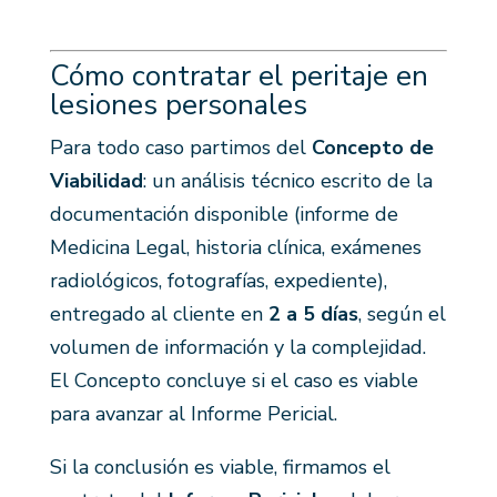
Cómo contratar el peritaje en
lesiones personales
Para todo caso partimos del
Concepto de
Viabilidad
: un análisis técnico escrito de la
documentación disponible (informe de
Medicina Legal, historia clínica, exámenes
radiológicos, fotografías, expediente),
entregado al cliente en
2 a 5 días
, según el
volumen de información y la complejidad.
El Concepto concluye si el caso es viable
para avanzar al Informe Pericial.
Si la conclusión es viable, firmamos el