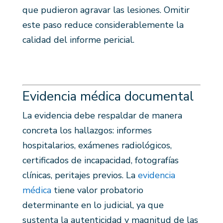
que pudieron agravar las lesiones. Omitir
este paso reduce considerablemente la
calidad del informe pericial.
Evidencia médica documental
La evidencia debe respaldar de manera
concreta los hallazgos: informes
hospitalarios, exámenes radiológicos,
certificados de incapacidad, fotografías
clínicas, peritajes previos. La
evidencia
médica
tiene valor probatorio
determinante en lo judicial, ya que
sustenta la autenticidad y magnitud de las