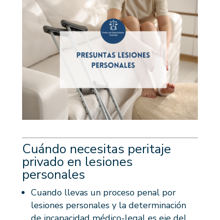
Cuándo necesitas peritaje
privado en lesiones
personales
Cuando llevas un proceso penal por
lesiones personales y la determinación
de incapacidad médico-legal es eje del