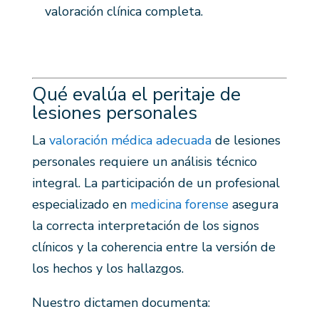
valoración clínica completa.
Qué evalúa el peritaje de
lesiones personales
La
valoración médica adecuada
de lesiones
personales requiere un análisis técnico
integral. La participación de un profesional
especializado en
medicina forense
asegura
la correcta interpretación de los signos
clínicos y la coherencia entre la versión de
los hechos y los hallazgos.
Nuestro dictamen documenta: