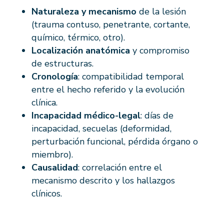
Naturaleza y mecanismo
de la lesión
(trauma contuso, penetrante, cortante,
químico, térmico, otro).
Localización anatómica
y compromiso
de estructuras.
Cronología
: compatibilidad temporal
entre el hecho referido y la evolución
clínica.
Incapacidad médico-legal
: días de
incapacidad, secuelas (deformidad,
perturbación funcional, pérdida órgano o
miembro).
Causalidad
: correlación entre el
mecanismo descrito y los hallazgos
clínicos.