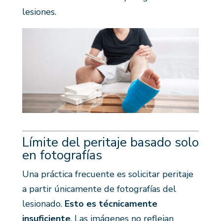
lesiones.
Límite del peritaje basado solo
en fotografías
Una práctica frecuente es solicitar peritaje
a partir únicamente de fotografías del
lesionado.
Esto es técnicamente
insuficiente
. Las imágenes no reflejan