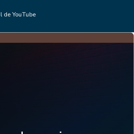
l de YouTube