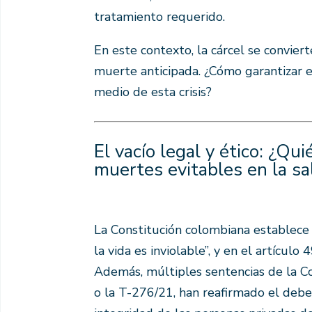
tratamiento requerido.
En este contexto, la cárcel se convier
muerte anticipada. ¿Cómo garantizar e
medio de esta crisis?
El vacío legal y ético: ¿Qu
muertes evitables en la sa
La Constitución colombiana establece 
la vida es inviolable”, y en el artículo
Además, múltiples sentencias de la C
o la T-276/21, han reafirmado el debe