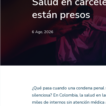
Salud en cárcele
están presos
6 Ago, 2026
¿Qué pasa cuando una condena penal 
silenciosa? En Colombia, la salud en las
miles de internos sin atención médica