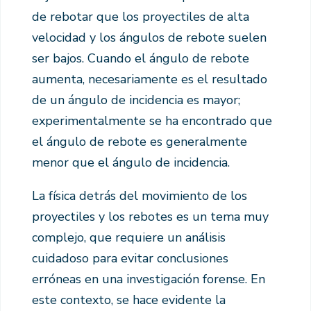
de rebotar que los proyectiles de alta
velocidad y los ángulos de rebote suelen
ser bajos. Cuando el ángulo de rebote
aumenta, necesariamente es el resultado
de un ángulo de incidencia es mayor;
experimentalmente se ha encontrado que
el ángulo de rebote es generalmente
menor que el ángulo de incidencia.
La física detrás del movimiento de los
proyectiles y los rebotes es un tema muy
complejo, que requiere un análisis
cuidadoso para evitar conclusiones
erróneas en una investigación forense. En
este contexto, se hace evidente la