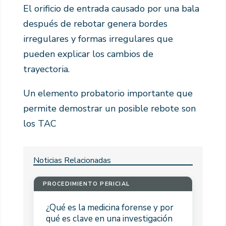
El orificio de entrada causado por una bala
después de rebotar genera bordes
irregulares y formas irregulares que
pueden explicar los cambios de
trayectoria.
Un elemento probatorio importante que
permite demostrar un posible rebote son
los TAC
Noticias Relacionadas
PROCEDIMIENTO PERICIAL
¿Qué es la medicina forense y por
qué es clave en una investigación