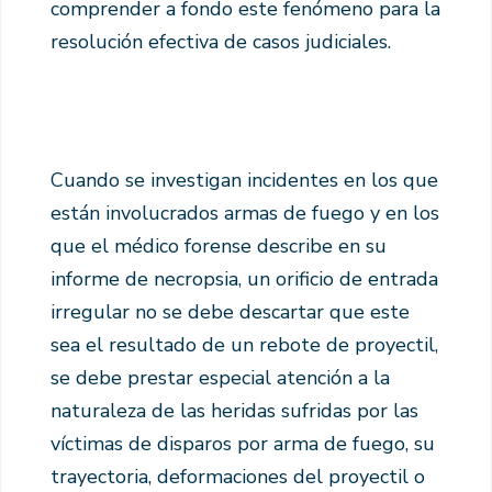
comprender a fondo este fenómeno para la
resolución efectiva de casos judiciales.
Cuando se investigan incidentes en los que
están involucrados armas de fuego y en los
que el médico forense describe en su
informe de necropsia, un orificio de entrada
irregular no se debe descartar que este
sea el resultado de un rebote de proyectil,
se debe prestar especial atención a la
naturaleza de las heridas sufridas por las
víctimas de disparos por arma de fuego, su
trayectoria, deformaciones del proyectil o