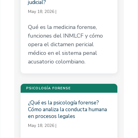
judicial?
May 18, 2026
|
Qué es la medicina forense,
funciones del INMLCF y cómo
opera el dictamen pericial
médico en el sistema penal
acusatorio colombiano.
PSICOLOGÍA FORENSE
¿Qué es la psicología forense?
Cómo analiza la conducta humana
en procesos legales
May 18, 2026
|