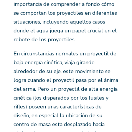
importancia de comprender a fondo cómo
se comportan los proyectiles en diferentes
situaciones, incluyendo aquellos casos
donde el agua juega un papel crucial en el
rebote de los proyectiles.
En circunstancias normales un proyectil de
baja energía cinética, viaja girando
alrededor de su eje, este movimiento se
logra cuando el proyectil pasa por el ánima
del arma. Pero un proyectil de alta energía
cinética (los disparados por los fusiles y
rifles) poseen unas características de
diseño, en especial la ubicación de su
centro de masa esta desplazado hacia