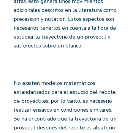
atrás, esto genera unos movimientos
adicionales descritos en la literatura como
precession y nutation. Estos aspectos son
necesarios tenerlos en cuenta a la hora de
estudiar la trayectoria de un proyectil y
sus efectos sobre un blanco.
No existen modelos matemáticos
estandarizados para el estudio del rebote
de proyectiles, por lo tanto, es necesario
realizar ensayos en condiciones similares.
Se ha encontrado que la trayectoria de un
proyectil después del rebote es aleatorio