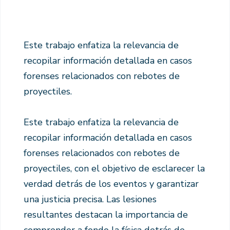
Este trabajo enfatiza la relevancia de
recopilar información detallada en casos
forenses relacionados con rebotes de
proyectiles.
Este trabajo enfatiza la relevancia de
recopilar información detallada en casos
forenses relacionados con rebotes de
proyectiles, con el objetivo de esclarecer la
verdad detrás de los eventos y garantizar
una justicia precisa. Las lesiones
resultantes destacan la importancia de