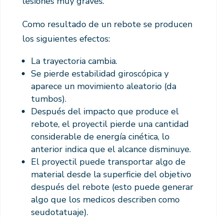
lesiones muy graves.
Como resultado de un rebote se producen
los siguientes efectos:
La trayectoria cambia.
Se pierde estabilidad giroscópica y
aparece un movimiento aleatorio (da
tumbos).
Después del impacto que produce el
rebote, el proyectil pierde una cantidad
considerable de energía cinética, lo
anterior indica que el alcance disminuye.
El proyectil puede transportar algo de
material desde la superficie del objetivo
después del rebote (esto puede generar
algo que los medicos describen como
seudotatuaje).