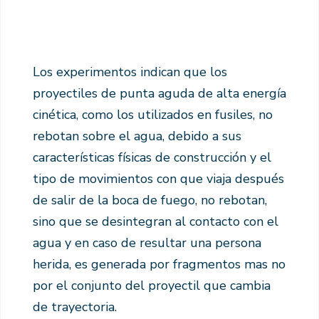
Los experimentos indican que los
proyectiles de punta aguda de alta energía
cinética, como los utilizados en fusiles, no
rebotan sobre el agua, debido a sus
características físicas de construcción y el
tipo de movimientos con que viaja después
de salir de la boca de fuego, no rebotan,
sino que se desintegran al contacto con el
agua y en caso de resultar una persona
herida, es generada por fragmentos mas no
por el conjunto del proyectil que cambia
de trayectoria.