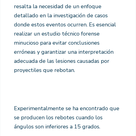
resalta la necesidad de un enfoque
detallado en la investigación de casos
donde estos eventos ocurren. Es esencial
realizar un estudio técnico forense
minucioso para evitar conclusiones
erróneas y garantizar una interpretación
adecuada de las lesiones causadas por
proyectiles que rebotan.
Experimentalmente se ha encontrado que
se producen los rebotes cuando los
ángulos son inferiores a 15 grados.