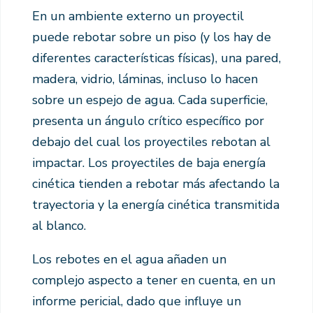
En un ambiente externo un proyectil
puede rebotar sobre un piso (y los hay de
diferentes características físicas), una pared,
madera, vidrio, láminas, incluso lo hacen
sobre un espejo de agua. Cada superficie,
presenta un ángulo crítico específico por
debajo del cual los proyectiles rebotan al
impactar. Los proyectiles de baja energía
cinética tienden a rebotar más afectando la
trayectoria y la energía cinética transmitida
al blanco.
Los rebotes en el agua añaden un
complejo aspecto a tener en cuenta, en un
informe pericial, dado que influye un