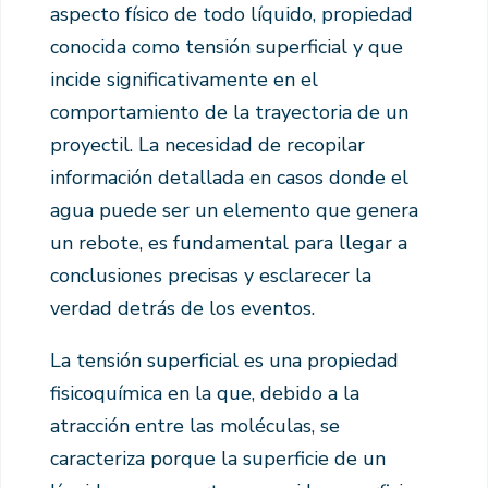
aspecto físico de todo líquido, propiedad
conocida como tensión superficial y que
incide significativamente en el
comportamiento de la trayectoria de un
proyectil. La necesidad de recopilar
información detallada en casos donde el
agua puede ser un elemento que genera
un rebote, es fundamental para llegar a
conclusiones precisas y esclarecer la
verdad detrás de los eventos.
La tensión superficial es una propiedad
fisicoquímica en la que, debido a la
atracción entre las moléculas, se
caracteriza porque la superficie de un