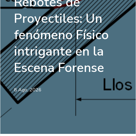
Rebotes de
Proyectiles: Un
fenómeno Físico
intrigante en la
Escena Forense
8 Ago, 2026