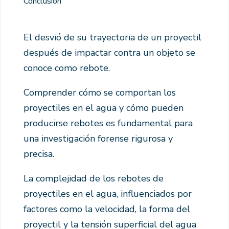
Conclusión
El desvió de su trayectoria de un proyectil
después de impactar contra un objeto se
conoce como rebote.
Comprender cómo se comportan los
proyectiles en el agua y cómo pueden
producirse rebotes es fundamental para
una investigación forense rigurosa y
precisa.
La complejidad de los rebotes de
proyectiles en el agua, influenciados por
factores como la velocidad, la forma del
proyectil y la tensión superficial del agua