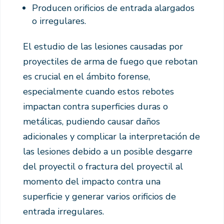
Producen orificios de entrada alargados
o irregulares.
El estudio de las lesiones causadas por
proyectiles de arma de fuego que rebotan
es crucial en el ámbito forense,
especialmente cuando estos rebotes
impactan contra superficies duras o
metálicas, pudiendo causar daños
adicionales y complicar la interpretación de
las lesiones debido a un posible desgarre
del proyectil o fractura del proyectil al
momento del impacto contra una
superficie y generar varios orificios de
entrada irregulares.