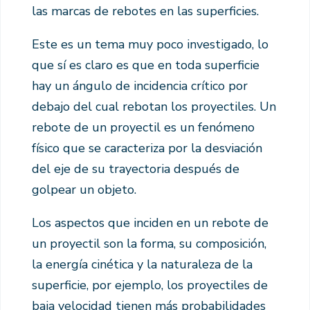
las marcas de rebotes en las superficies.
Este es un tema muy poco investigado, lo
que sí es claro es que en toda superficie
hay un ángulo de incidencia crítico por
debajo del cual rebotan los proyectiles. Un
rebote de un proyectil es un fenómeno
físico que se caracteriza por la desviación
del eje de su trayectoria después de
golpear un objeto.
Los aspectos que inciden en un rebote de
un proyectil son la forma, su composición,
la energía cinética y la naturaleza de la
superficie, por ejemplo, los proyectiles de
baja velocidad tienen más probabilidades