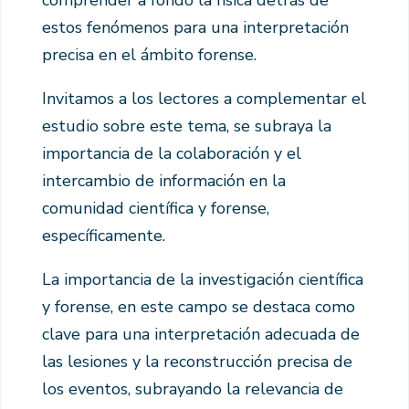
comprender a fondo la física detrás de
estos fenómenos para una interpretación
precisa en el ámbito forense.
Invitamos a los lectores a complementar el
estudio sobre este tema, se subraya la
importancia de la colaboración y el
intercambio de información en la
comunidad científica y forense,
específicamente.
La importancia de la investigación científica
y forense, en este campo se destaca como
clave para una interpretación adecuada de
las lesiones y la reconstrucción precisa de
los eventos, subrayando la relevancia de