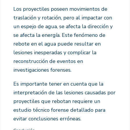
Los proyectiles poseen movimientos de
traslación y rotación, pero al impactar con
un espejo de agua, se afecta la dirección y
se afecta la energía. Este fenómeno de
rebote en el agua puede resultar en
lesiones inesperadas y complicar la
reconstrucción de eventos en
investigaciones forenses.
Es importante tener en cuenta que la
interpretación de las lesiones causadas por
proyectiles que rebotan requiere un
estudio técnico forense detallado para
evitar conclusiones erróneas.