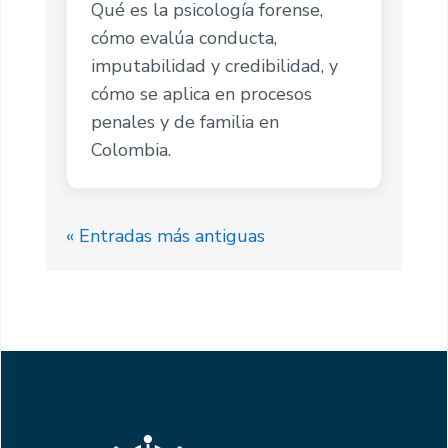
Qué es la psicología forense,
cómo evalúa conducta,
imputabilidad y credibilidad, y
cómo se aplica en procesos
penales y de familia en
Colombia.
« Entradas más antiguas