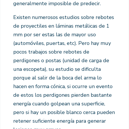
generalmente imposible de predecir.
Existen numerosos estudios sobre rebotes
de proyectiles en láminas metálicas de 1
mm por ser estas las de mayor uso
(automóviles, puertas, etc). Pero hay muy
pocos trabajos sobre rebotes de
perdigones o postas (unidad de carga de
una escopeta), su estudio se dificulta
porque al salir de la boca del arma lo
hacen en forma cónica, si ocurre un evento
de estos los perdigones pierden bastante
energía cuando golpean una superficie,
pero si hay un posible blanco cerca pueden
retener suficiente energía para generar