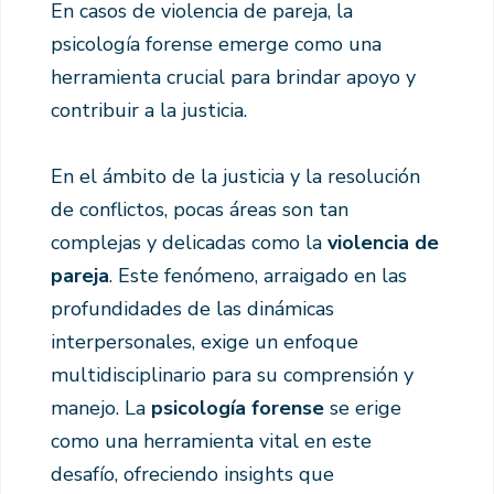
En casos de violencia de pareja, la
psicología forense emerge como una
herramienta crucial para brindar apoyo y
contribuir a la justicia.
En el ámbito de la justicia y la resolución
de conflictos, pocas áreas son tan
complejas y delicadas como la
violencia de
pareja
. Este fenómeno, arraigado en las
profundidades de las dinámicas
interpersonales, exige un enfoque
multidisciplinario para su comprensión y
manejo. La
psicología forense
se erige
como una herramienta vital en este
desafío, ofreciendo insights que