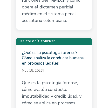
funciones del INMLCF y cómo
opera el dictamen pericial
médico en el sistema penal
acusatorio colombiano.
PSICOLOGÍA FORENSE
¿Qué es la psicología forense?
Cómo analiza la conducta humana
en procesos legales
May 18, 2026
|
Qué es la psicología forense,
cómo evalúa conducta,
imputabilidad y credibilidad, y
cómo se aplica en procesos