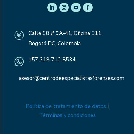
Calle 98 # 9A-41, Oficina 311
Bogotá DC, Colombia
+57 318 712 8534
asesor@centrodeespecialistasforenses.com
Política de tratamiento de datos
I
Términos y condiciones