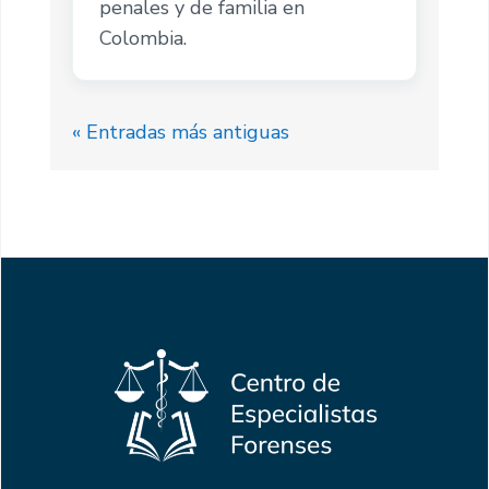
penales y de familia en
Colombia.
« Entradas más antiguas