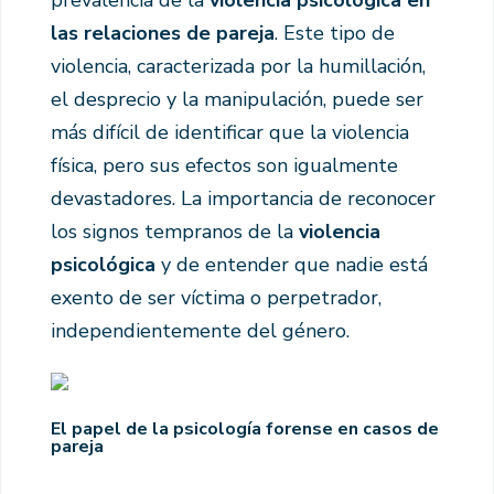
prevalencia de la
violencia psicológica en
las relaciones de pareja
. Este tipo de
violencia, caracterizada por la humillación,
el desprecio y la manipulación, puede ser
más difícil de identificar que la violencia
física, pero sus efectos son igualmente
devastadores. La importancia de reconocer
los signos tempranos de la
violencia
psicológica
y de entender que nadie está
exento de ser víctima o perpetrador,
independientemente del género.
El papel de la psicología forense en casos de
pareja