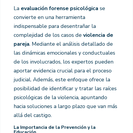
La
evaluación forense psicológica
se
convierte en una herramienta
indispensable para desentrañar la
complejidad de los casos de
violencia de
pareja
. Mediante el análisis detallado de
las dinámicas emocionales y conductuales
de los involucrados, los expertos pueden
aportar evidencia crucial para el proceso
judicial. Además, este enfoque ofrece la
posibilidad de identificar y tratar las raíces
psicológicas de la violencia, apuntando
hacia soluciones a largo plazo que van más
allá del castigo.
La Importancia de la Prevención y la
Educación