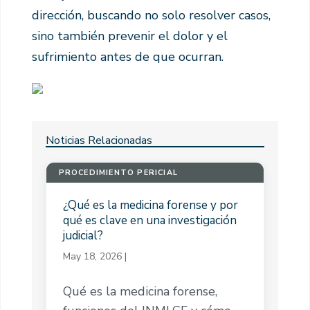
dirección, buscando no solo resolver casos,
sino también prevenir el dolor y el
sufrimiento antes de que ocurran.
Noticias Relacionadas
PROCEDIMIENTO PERICIAL
¿Qué es la medicina forense y por
qué es clave en una investigación
judicial?
May 18, 2026
|
Qué es la medicina forense,