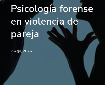
Psicología forense
en violencia de
pareja
7 Ago, 2026