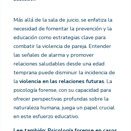
Más allá de la sala de juicio, se enfatiza la
necesidad de fomentar la prevención y la
educación como estrategias clave para
combatir la violencia de pareja. Entender
las señales de alarma y promover
relaciones saludables desde una edad
temprana puede disminuir la incidencia de
la
violencia en las relaciones futuras
. La
psicología forense, con su capacidad para
ofrecer perspectivas profundas sobre la
naturaleza humana, juega un papel crucial
en este esfuerzo educativo.
Lee también: Psicología forense en casos