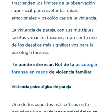
trascienden los límites de la observación
superficial para revelar las raíces
emocionales y psicológicas de la violencia.
La violencia de pareja, con sus múltiples
facetas y manifestaciones, representa uno
de los desafíos más significativos para la
psicología forense.
Te puede interesar: Rol de la
psicología
forense en casos
de violencia familiar
Violencia psicológica de pareja
Uno de los aspectos más críticos es la