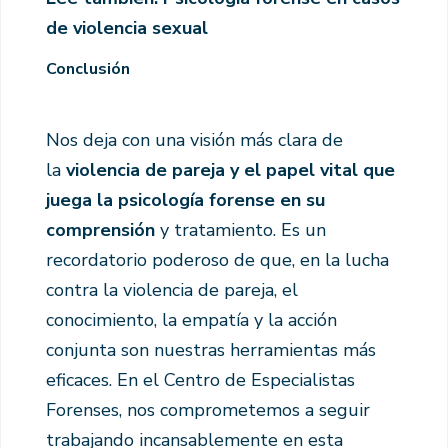
de violencia sexual
Conclusión
Nos deja con una visión más clara de
la
violencia de pareja y el papel vital que
juega la psicología forense en su
comprensión
y tratamiento. Es un
recordatorio poderoso de que, en la lucha
contra la violencia de pareja, el
conocimiento, la empatía y la acción
conjunta son nuestras herramientas más
eficaces. En el Centro de Especialistas
Forenses, nos comprometemos a seguir
trabajando incansablemente en esta