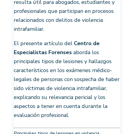
resulta útil para abogados, estudiantes y
profesionales que participan en procesos
relacionados con delitos de violencia
intrafamiliar.
El presente artículo del
Centro de
Especialistas Forenses
aborda los
principales tipos de lesiones y hallazgos
característicos en los exámenes médico-
legales de personas con sospecha de haber
sido víctimas de violencia intrafamiliar,
explicando su relevancia pericial y los
aspectos a tener en cuenta durante la
evaluación profesional.
Principales tipos de lesiones en violencia