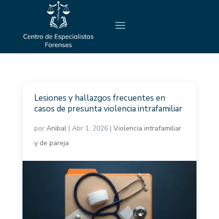
Lesiones y hallazgos frecuentes en
casos de presunta violencia intrafamiliar
por
Anibal
|
Abr 1, 2026
|
Violencia intrafamiliar
y de pareja