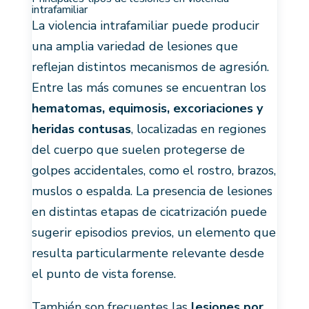
intrafamiliar
La violencia intrafamiliar puede producir
una amplia variedad de lesiones que
reflejan distintos mecanismos de agresión.
Entre las más comunes se encuentran los
hematomas, equimosis, excoriaciones y
heridas contusas
, localizadas en regiones
del cuerpo que suelen protegerse de
golpes accidentales, como el rostro, brazos,
muslos o espalda. La presencia de lesiones
en distintas etapas de cicatrización puede
sugerir episodios previos, un elemento que
resulta particularmente relevante desde
el punto de vista forense.
También son frecuentes las
lesiones por