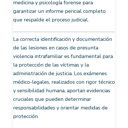
medicina y psicología forense para
garantizar un informe pericial completo
que respalde el proceso judicial.
La correcta identificación y documentación
de las lesiones en casos de presunta
violencia intrafamiliar es fundamental para
la protección de las víctimas y la
administración de justicia. Los exámenes
médico-legales, realizados con rigor técnico
y sensibilidad humana, aportan evidencias
cruciales que pueden determinar
responsabilidades y orientar medidas de
protección.