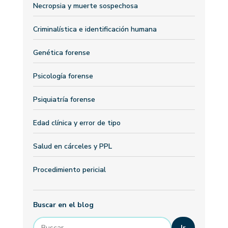
Necropsia y muerte sospechosa
Criminalística e identificación humana
Genética forense
Psicología forense
Psiquiatría forense
Edad clínica y error de tipo
Salud en cárceles y PPL
Procedimiento pericial
Buscar en el blog
Ir