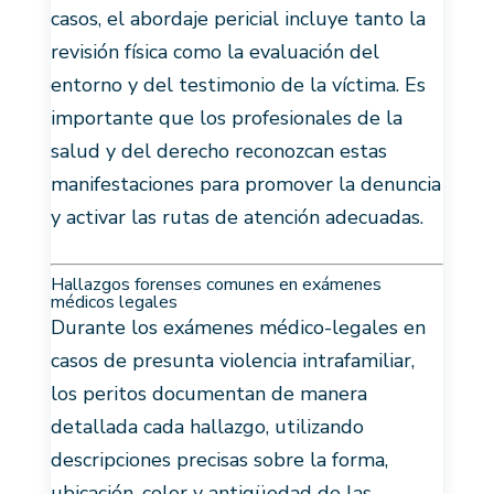
casos, el abordaje pericial incluye tanto la
revisión física como la evaluación del
entorno y del testimonio de la víctima. Es
importante que los profesionales de la
salud y del derecho reconozcan estas
manifestaciones para promover la denuncia
y activar las rutas de atención adecuadas.
Hallazgos forenses comunes en exámenes
médicos legales
Durante los exámenes médico-legales en
casos de presunta violencia intrafamiliar,
los peritos documentan de manera
detallada cada hallazgo, utilizando
descripciones precisas sobre la forma,
ubicación, color y antigüedad de las