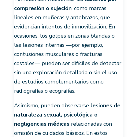
compresión o sujeción
, como marcas
lineales en muñecas y antebrazos, que
evidencian intentos de inmovilización. En
ocasiones, los golpes en zonas blandas o
las lesiones internas —por ejemplo,
contusiones musculares o fracturas
costales— pueden ser difíciles de detectar
sin una exploración detallada o sin el uso
de estudios complementarios como
radiografías o ecografías.
Asimismo, pueden observarse
lesiones de
naturaleza sexual, psicológica o
negligencias médicas
relacionadas con
omisión de cuidados básicos. En estos