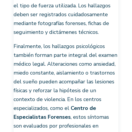
el tipo de fuerza utilizada. Los hallazgos
deben ser registrados cuidadosamente
mediante fotografías forenses, fichas de
seguimiento y dictámenes técnicos.
Finalmente, los hallazgos psicológicos
también forman parte integral del examen
médico legal. Alteraciones como ansiedad,
miedo constante, aislamiento o trastornos
del sueño pueden acompañar las lesiones
físicas y reforzar la hipótesis de un
contexto de violencia. En los centros
especializados, como el
Centro de
Especialistas Forenses
, estos síntomas
son evaluados por profesionales en