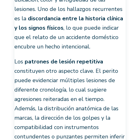
lesiones. Uno de los hallazgos recurrentes
es la
discordancia entre la historia clínica
y los signos físicos
, lo que puede indicar
que el relato de un accidente doméstico
encubre un hecho intencional.
Los
patrones de lesión repetitiva
constituyen otro aspecto clave. El perito
puede evidenciar múltiples lesiones de
diferente cronología, lo cual sugiere
agresiones reiteradas en el tiempo.
Además, la distribución anatómica de las
marcas, la dirección de los golpes y la
compatibilidad con instrumentos
contundentes o punzantes permiten inferir