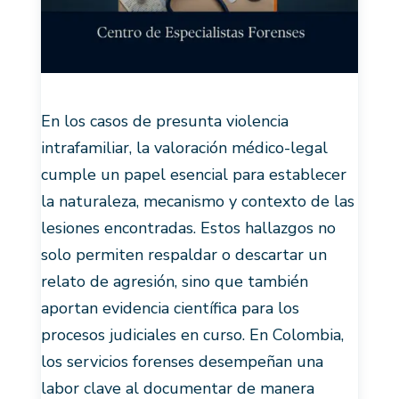
En los casos de presunta violencia
intrafamiliar, la valoración médico-legal
cumple un papel esencial para establecer
la naturaleza, mecanismo y contexto de las
lesiones encontradas. Estos hallazgos no
solo permiten respaldar o descartar un
relato de agresión, sino que también
aportan evidencia científica para los
procesos judiciales en curso. En Colombia,
los servicios forenses desempeñan una
labor clave al documentar de manera