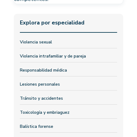
Explora por especialidad
Violencia sexual
Violencia intrafamiliar y de pareja
Responsabilidad médica
Lesiones personales
Tránsito y accidentes
Toxicología y embriaguez
Balística forense