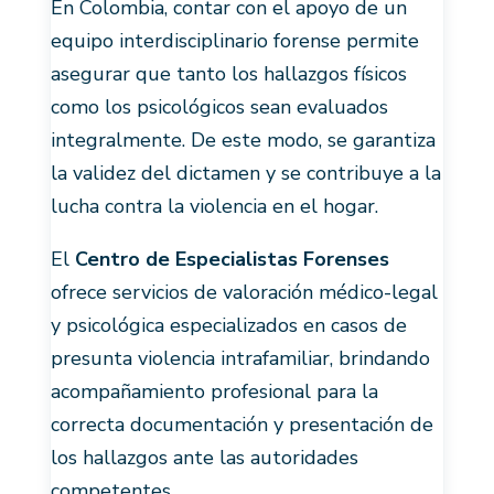
En Colombia, contar con el apoyo de un
equipo interdisciplinario forense permite
asegurar que tanto los hallazgos físicos
como los psicológicos sean evaluados
integralmente. De este modo, se garantiza
la validez del dictamen y se contribuye a la
lucha contra la violencia en el hogar.
El
Centro de Especialistas Forenses
ofrece servicios de valoración médico-legal
y psicológica especializados en casos de
presunta violencia intrafamiliar, brindando
acompañamiento profesional para la
correcta documentación y presentación de
los hallazgos ante las autoridades
competentes.