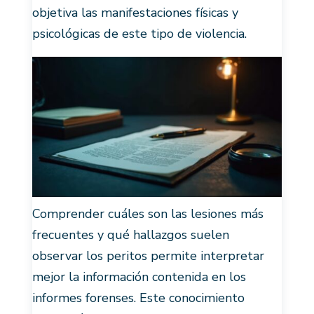
objetiva las manifestaciones físicas y
psicológicas de este tipo de violencia.
Comprender cuáles son las lesiones más
frecuentes y qué hallazgos suelen
observar los peritos permite interpretar
mejor la información contenida en los
informes forenses. Este conocimiento