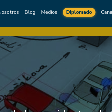
Nosotros
Blog
Medios
Diplomado
Cana