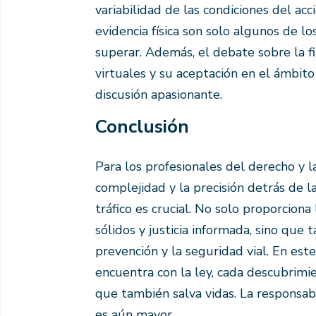
variabilidad de las condiciones del acc
evidencia física son solo algunos de 
superar. Además, el debate sobre la fi
virtuales y su aceptación en el ámbito
discusión apasionante.
Conclusión
Para los profesionales del derecho y l
complejidad y la precisión detrás de l
tráfico es crucial. No solo proporcion
sólidos y justicia informada, sino que
prevención y la seguridad vial. En est
encuentra con la ley, cada descubrimie
que también salva vidas. La responsab
es aún mayor.