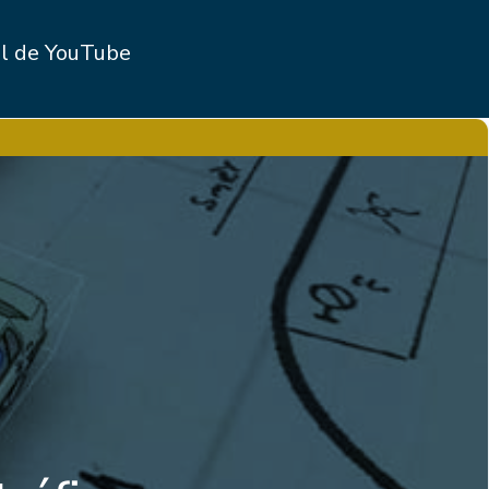
l de YouTube