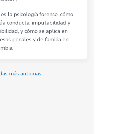
es la psicología forense, cómo
úa conducta, imputabilidad y
ibilidad, y cómo se aplica en
esos penales y de familia en
mbia.
das más antiguas