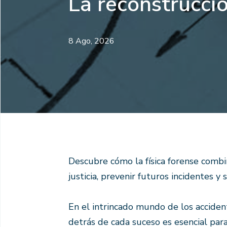
La reconstrucció
8 Ago, 2026
Descubre cómo la física forense combin
justicia, prevenir futuros incidentes y s
En el intrincado mundo de los acciden
detrás de cada suceso es esencial para 