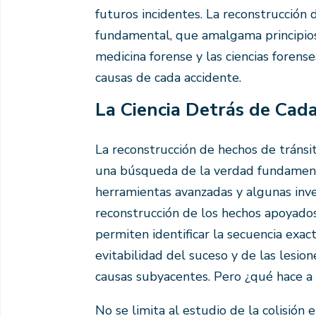
futuros incidentes. La reconstrucción 
fundamental, que amalgama principios de
medicina forense y las ciencias forense
causas de cada accidente.
La Ciencia Detrás de Cad
La reconstrucción de hechos de tránsito
una búsqueda de la verdad fundamentad
herramientas avanzadas y algunas inve
reconstrucción de los hechos apoyado
permiten identificar la secuencia exac
evitabilidad del suceso y de las lesion
causas subyacentes. Pero ¿qué hace a 
No se limita al estudio de la colisión e