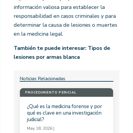
información valiosa para establecer la
responsabilidad en casos criminales y para
determinar la causa de lesiones o muertes
en la medicina legal.
También te puede interesar: Tipos de
lesiones por armas blanca
Noticias Relacionadas
PROCEDIMIENTO PERICIAL
¿Qué es la medicina forense y por
qué es clave en una investigación
judicial?
May 18, 2026
|