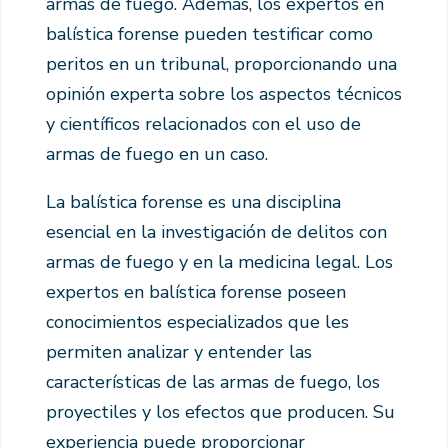
armas de fuego. Además, los expertos en
balística forense pueden testificar como
peritos en un tribunal, proporcionando una
opinión experta sobre los aspectos técnicos
y científicos relacionados con el uso de
armas de fuego en un caso.
La balística forense es una disciplina
esencial en la investigación de delitos con
armas de fuego y en la medicina legal. Los
expertos en balística forense poseen
conocimientos especializados que les
permiten analizar y entender las
características de las armas de fuego, los
proyectiles y los efectos que producen. Su
experiencia puede proporcionar