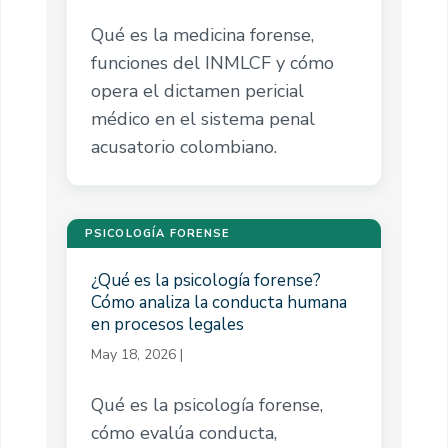
Qué es la medicina forense,
funciones del INMLCF y cómo
opera el dictamen pericial
médico en el sistema penal
acusatorio colombiano.
PSICOLOGÍA FORENSE
¿Qué es la psicología forense?
Cómo analiza la conducta humana
en procesos legales
May 18, 2026
|
Qué es la psicología forense,
cómo evalúa conducta,