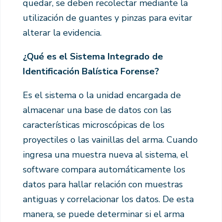
quedar, se deben recolectar mediante la
utilización de guantes y pinzas para evitar
alterar la evidencia.
¿Qué es el Sistema Integrado de
Identificación Balística Forense?
Es el sistema o la unidad encargada de
almacenar una base de datos con las
características microscópicas de los
proyectiles o las vainillas del arma. Cuando
ingresa una muestra nueva al sistema, el
software compara automáticamente los
datos para hallar relación con muestras
antiguas y correlacionar los datos. De esta
manera, se puede determinar si el arma