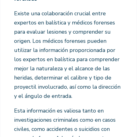
Existe una colaboración crucial entre
expertos en balística y médicos forenses
para evaluar lesiones y comprender su
origen. Los médicos forenses pueden
utilizar la información proporcionada por
los expertos en balística para comprender
mejor la naturaleza y el alcance de las
heridas, determinar el calibre y tipo de
proyectil involucrado, así como la dirección
y el ángulo de entrada.
Esta información es valiosa tanto en
investigaciones criminales como en casos
civiles, como accidentes o suicidios con