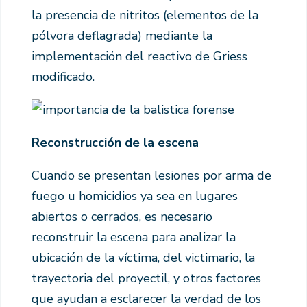
la presencia de nitritos (elementos de la
pólvora deflagrada) mediante la
implementación del reactivo de Griess
modificado.
Reconstrucción de la escena
Cuando se presentan lesiones por arma de
fuego u homicidios ya sea en lugares
abiertos o cerrados, es necesario
reconstruir la escena para analizar la
ubicación de la víctima, del victimario, la
trayectoria del proyectil, y otros factores
que ayudan a esclarecer la verdad de los