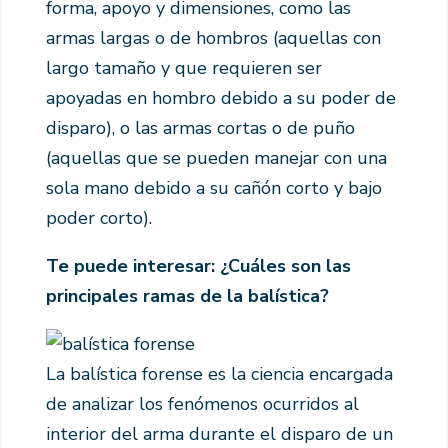
forma, apoyo y dimensiones, como las
armas largas o de hombros (aquellas con
largo tamaño y que requieren ser
apoyadas en hombro debido a su poder de
disparo), o las armas cortas o de puño
(aquellas que se pueden manejar con una
sola mano debido a su cañón corto y bajo
poder corto).
Te puede interesar: ¿Cuáles son las
principales ramas de la balística?
La balística forense es la ciencia encargada
de analizar los fenómenos ocurridos al
interior del arma durante el disparo de un