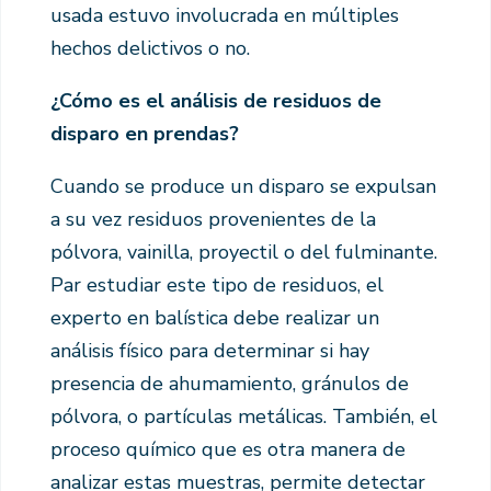
usada estuvo involucrada en múltiples
hechos delictivos o no.
¿Cómo es el análisis de residuos de
disparo en prendas?
Cuando se produce un disparo se expulsan
a su vez residuos provenientes de la
pólvora, vainilla, proyectil o del fulminante.
Par estudiar este tipo de residuos, el
experto en balística debe realizar un
análisis físico para determinar si hay
presencia de ahumamiento, gránulos de
pólvora, o partículas metálicas. También, el
proceso químico que es otra manera de
analizar estas muestras, permite detectar