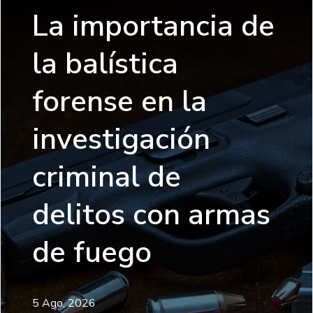
La importancia de
la balística
forense en la
investigación
criminal de
delitos con armas
de fuego
5 Ago, 2026