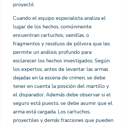
proyectil
Cuando el equipo especialista analiza el
lugar de los hechos, comúnmente
encuentran cartuchos, vainillas, o
fragmentos y residuos de pólvora que les
permite un análisis profundo para
esclarecer los hechos investigados. Según
los expertos, antes de levantar las armas
dejadas en la escena de crimen, se debe
tener en cuenta la posición del martillo y
el disparador. Además debe observar si el
seguro está puesto, se debe asumir que el
arma está cargada. Los cartuchos,
proyectiles y demás fracciones que pueden