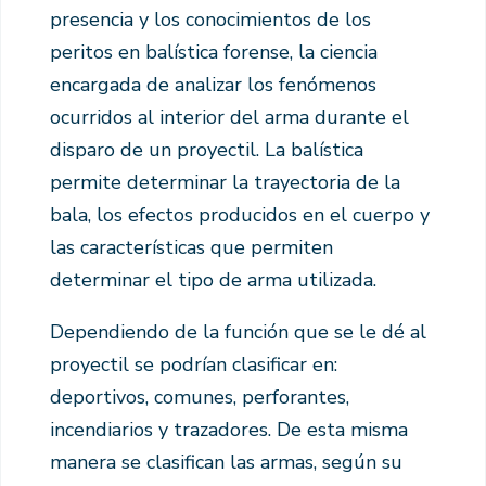
presencia y los conocimientos de los
peritos en balística forense, la ciencia
encargada de analizar los fenómenos
ocurridos al interior del arma durante el
disparo de un proyectil. La balística
permite determinar la trayectoria de la
bala, los efectos producidos en el cuerpo y
las características que permiten
determinar el tipo de arma utilizada.
Dependiendo de la función que se le dé al
proyectil se podrían clasificar en:
deportivos, comunes, perforantes,
incendiarios y trazadores. De esta misma
manera se clasifican las armas, según su