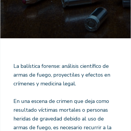
La balística forense: análisis científico de
armas de fuego, proyectiles y efectos en
crímenes y medicina legal.
En una escena de crimen que deja como
resultado víctimas mortales o personas
heridas de gravedad debido al uso de
armas de fuego, es necesario recurrir a la