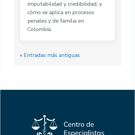
imputabilidad y credibilidad, y
cómo se aplica en procesos
penales y de familia en
Colombia.
« Entradas más antiguas