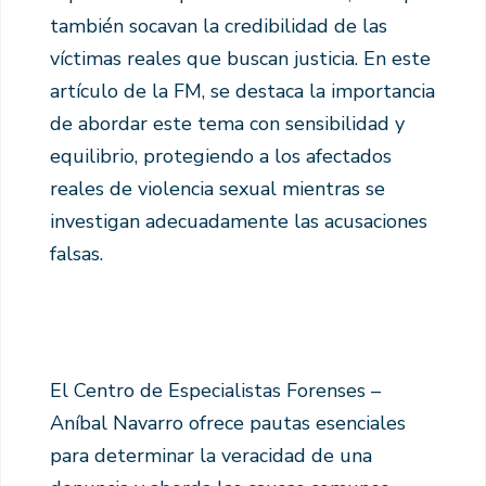
también socavan la credibilidad de las
víctimas reales que buscan justicia. En este
artículo de la FM, se destaca la importancia
de abordar este tema con sensibilidad y
equilibrio, protegiendo a los afectados
reales de violencia sexual mientras se
investigan adecuadamente las acusaciones
falsas.
El Centro de Especialistas Forenses –
Aníbal Navarro ofrece pautas esenciales
para determinar la veracidad de una