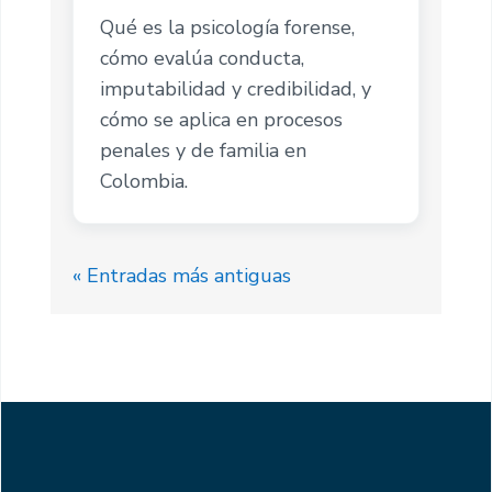
Qué es la psicología forense,
cómo evalúa conducta,
imputabilidad y credibilidad, y
cómo se aplica en procesos
penales y de familia en
Colombia.
« Entradas más antiguas