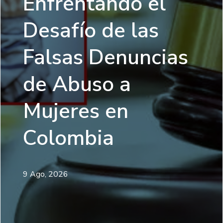
Enfrentando el
Desafío de las
Falsas Denuncias
de Abuso a
Mujeres en
Colombia
9 Ago, 2026