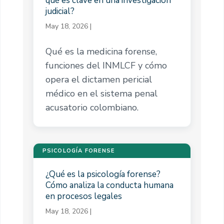
qué es clave en una investigación
judicial?
May 18, 2026
|
Qué es la medicina forense,
funciones del INMLCF y cómo
opera el dictamen pericial
médico en el sistema penal
acusatorio colombiano.
PSICOLOGÍA FORENSE
¿Qué es la psicología forense?
Cómo analiza la conducta humana
en procesos legales
May 18, 2026
|