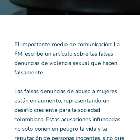
El importante medio de comunicación: La
FM, escribe un artículo sobre las falsas
denuncias de violencia sexual que hacen
falsamente.
Las falsas denuncias de abuso a mujeres
están en aumento, representando un
desafío creciente para la sociedad
colombiana. Estas acusaciones infundadas
no solo ponen en peligro la vida y la
reputación de personas inocentes, sino que