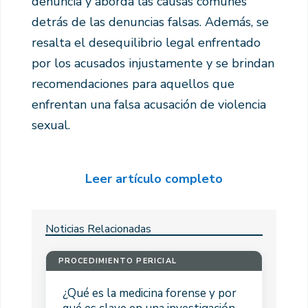
denuncia y aborda las causas comunes
detrás de las denuncias falsas. Además, se
resalta el desequilibrio legal enfrentado
por los acusados injustamente y se brindan
recomendaciones para aquellos que
enfrentan una falsa acusación de violencia
sexual.
Leer artículo completo
Noticias Relacionadas
PROCEDIMIENTO PERICIAL
¿Qué es la medicina forense y por