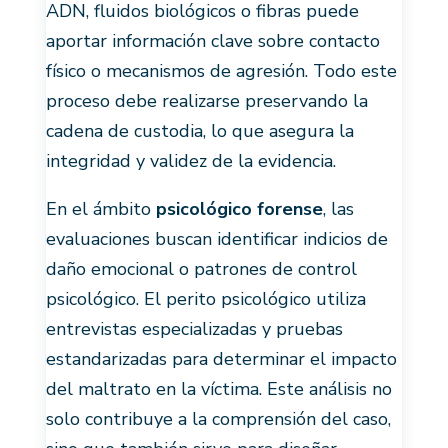
ADN, fluidos biológicos o fibras puede
aportar información clave sobre contacto
físico o mecanismos de agresión. Todo este
proceso debe realizarse preservando la
cadena de custodia, lo que asegura la
integridad y validez de la evidencia.
En el ámbito
psicológico forense
, las
evaluaciones buscan identificar indicios de
daño emocional o patrones de control
psicológico. El perito psicológico utiliza
entrevistas especializadas y pruebas
estandarizadas para determinar el impacto
del maltrato en la víctima. Este análisis no
solo contribuye a la comprensión del caso,