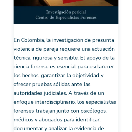
En Colombia, la investigación de presunta
violencia de pareja requiere una actuación
técnica, rigurosa y sensible. El apoyo de la
ciencia forense es esencial para esclarecer
los hechos, garantizar la objetividad y
ofrecer pruebas sólidas ante las
autoridades judiciales. A través de un
enfoque interdisciplinario, los especialistas
forenses trabajan junto con psicólogos,
médicos y abogados para identificar,
documentar y analizar la evidencia de