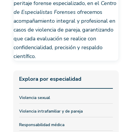
peritaje forense especializado, en el
Centro
de Especialistas Forenses
ofrecemos
acompañamiento integral y profesional en
casos de violencia de pareja, garantizando
que cada evaluación se realice con
confidencialidad, precisión y respaldo
científico.
Explora por especialidad
Violencia sexual
Violencia intrafamiliar y de pareja
Responsabilidad médica