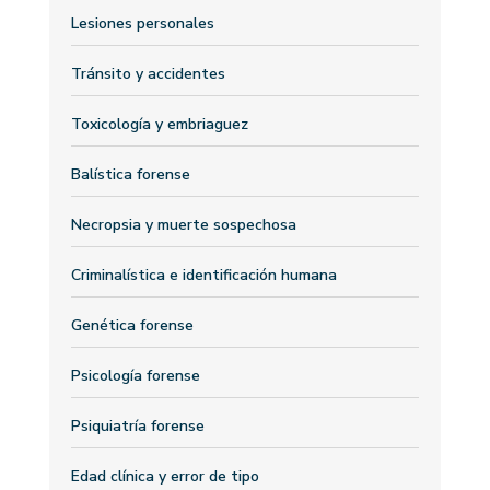
Lesiones personales
Tránsito y accidentes
Toxicología y embriaguez
Balística forense
Necropsia y muerte sospechosa
Criminalística e identificación humana
Genética forense
Psicología forense
Psiquiatría forense
Edad clínica y error de tipo