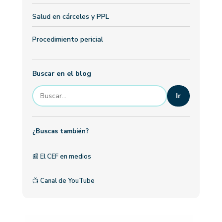
Salud en cárceles y PPL
Procedimiento pericial
Buscar en el blog
Ir
¿Buscas también?
📰
El CEF en medios
📺
Canal de YouTube