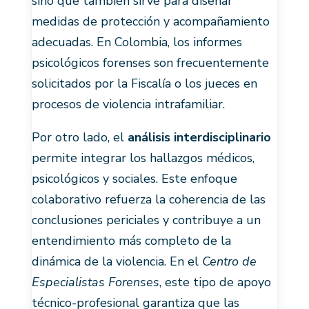
sino que también sirve para diseñar
medidas de protección y acompañamiento
adecuadas. En Colombia, los informes
psicológicos forenses son frecuentemente
solicitados por la Fiscalía o los jueces en
procesos de violencia intrafamiliar.
Por otro lado, el
análisis interdisciplinario
permite integrar los hallazgos médicos,
psicológicos y sociales. Este enfoque
colaborativo refuerza la coherencia de las
conclusiones periciales y contribuye a un
entendimiento más completo de la
dinámica de la violencia. En el
Centro de
Especialistas Forenses
, este tipo de apoyo
técnico-profesional garantiza que las