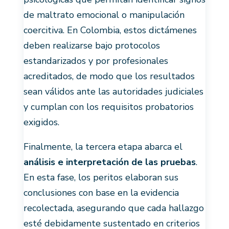
de maltrato emocional o manipulación
coercitiva. En Colombia, estos dictámenes
deben realizarse bajo protocolos
estandarizados y por profesionales
acreditados, de modo que los resultados
sean válidos ante las autoridades judiciales
y cumplan con los requisitos probatorios
exigidos.
Finalmente, la tercera etapa abarca el
análisis e interpretación de las pruebas
.
En esta fase, los peritos elaboran sus
conclusiones con base en la evidencia
recolectada, asegurando que cada hallazgo
esté debidamente sustentado en criterios