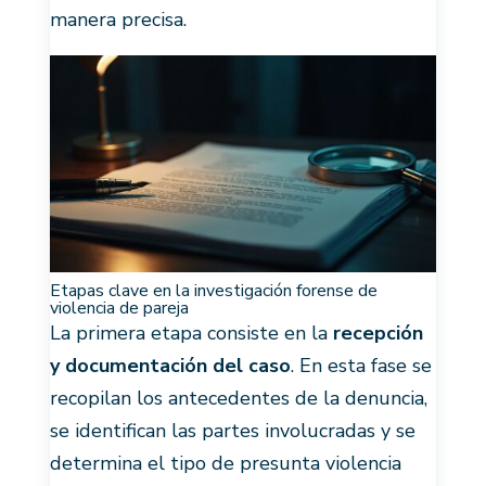
manera precisa.
Etapas clave en la investigación forense de
violencia de pareja
La primera etapa consiste en la
recepción
y documentación del caso
. En esta fase se
recopilan los antecedentes de la denuncia,
se identifican las partes involucradas y se
determina el tipo de presunta violencia