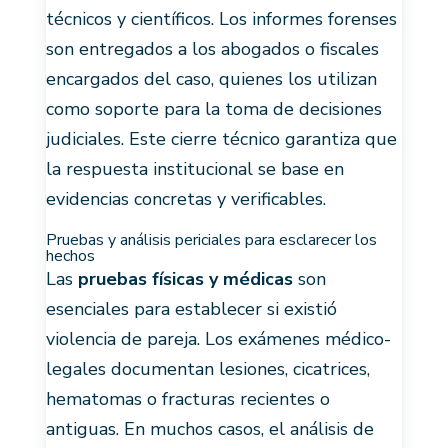
técnicos y científicos. Los informes forenses
son entregados a los abogados o fiscales
encargados del caso, quienes los utilizan
como soporte para la toma de decisiones
judiciales. Este cierre técnico garantiza que
la respuesta institucional se base en
evidencias concretas y verificables.
Pruebas y análisis periciales para esclarecer los
hechos
Las
pruebas físicas y médicas
son
esenciales para establecer si existió
violencia de pareja. Los exámenes médico-
legales documentan lesiones, cicatrices,
hematomas o fracturas recientes o
antiguas. En muchos casos, el análisis de