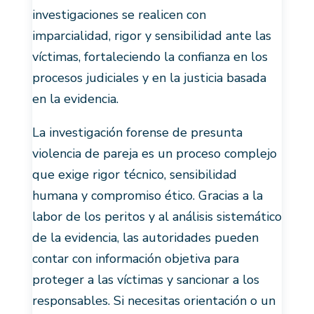
investigaciones se realicen con
imparcialidad, rigor y sensibilidad ante las
víctimas, fortaleciendo la confianza en los
procesos judiciales y en la justicia basada
en la evidencia.
La investigación forense de presunta
violencia de pareja es un proceso complejo
que exige rigor técnico, sensibilidad
humana y compromiso ético. Gracias a la
labor de los peritos y al análisis sistemático
de la evidencia, las autoridades pueden
contar con información objetiva para
proteger a las víctimas y sancionar a los
responsables. Si necesitas orientación o un