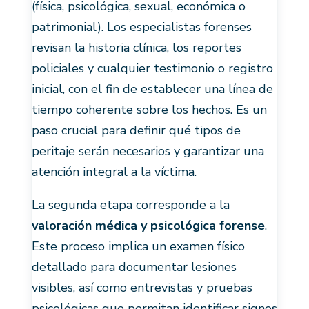
(física, psicológica, sexual, económica o
patrimonial). Los especialistas forenses
revisan la historia clínica, los reportes
policiales y cualquier testimonio o registro
inicial, con el fin de establecer una línea de
tiempo coherente sobre los hechos. Es un
paso crucial para definir qué tipos de
peritaje serán necesarios y garantizar una
atención integral a la víctima.
La segunda etapa corresponde a la
valoración médica y psicológica forense
.
Este proceso implica un examen físico
detallado para documentar lesiones
visibles, así como entrevistas y pruebas
psicológicas que permitan identificar signos