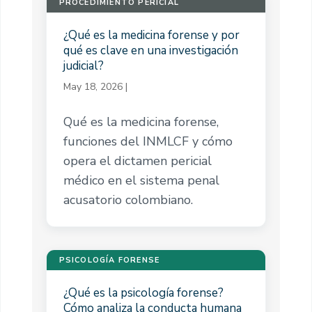
PROCEDIMIENTO PERICIAL
¿Qué es la medicina forense y por
qué es clave en una investigación
judicial?
May 18, 2026
|
Qué es la medicina forense,
funciones del INMLCF y cómo
opera el dictamen pericial
médico en el sistema penal
acusatorio colombiano.
PSICOLOGÍA FORENSE
¿Qué es la psicología forense?
Cómo analiza la conducta humana