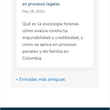
en procesos legales
May 18, 2026
|
Qué es la psicología forense,
cómo evalúa conducta,
imputabilidad y credibilidad, y
cómo se aplica en procesos
penales y de familia en
Colombia.
« Entradas más antiguas