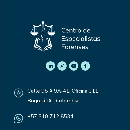
Calle 98 # 9A-41, Oficina 311
Bogotá DC, Colombia
+57 318 712 8534