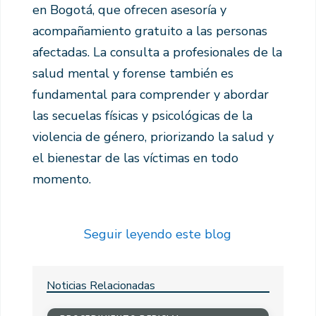
en Bogotá, que ofrecen asesoría y
acompañamiento gratuito a las personas
afectadas. La consulta a profesionales de la
salud mental y forense también es
fundamental para comprender y abordar
las secuelas físicas y psicológicas de la
violencia de género, priorizando la salud y
el bienestar de las víctimas en todo
momento.
Seguir leyendo este blog
Noticias Relacionadas