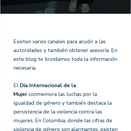
Existen varios canales para acudir a las
autoridades y también obtener asesoría. En
este blog te brindamos toda la información
necesaria.
El
Día Internacional de la
Mujer
conmemora las luchas por la
igualdad de género y también destaca la
persistencia de la violencia contra las
mujeres. En Colombia, donde las cifras de
violencia de género son alarmantes, existen