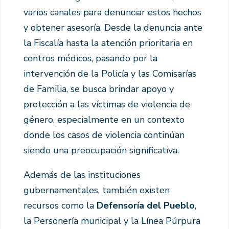
varios canales para denunciar estos hechos
y obtener asesoría. Desde la denuncia ante
la Fiscalía hasta la atención prioritaria en
centros médicos, pasando por la
intervención de la Policía y las Comisarías
de Familia, se busca brindar apoyo y
protección a las víctimas de violencia de
género, especialmente en un contexto
donde los casos de violencia continúan
siendo una preocupación significativa.
Además de las instituciones
gubernamentales, también existen
recursos como la
Defensoría del Pueblo
,
la Personería municipal y la Línea Púrpura