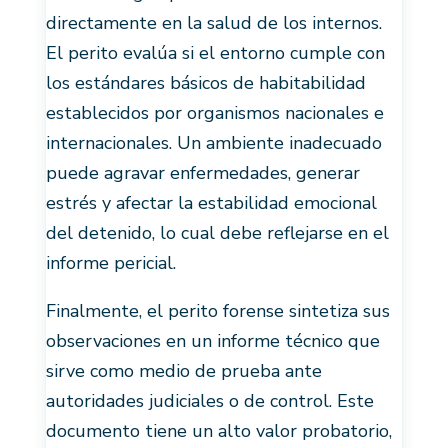
directamente en la salud de los internos.
El perito evalúa si el entorno cumple con
los estándares básicos de habitabilidad
establecidos por organismos nacionales e
internacionales. Un ambiente inadecuado
puede agravar enfermedades, generar
estrés y afectar la estabilidad emocional
del detenido, lo cual debe reflejarse en el
informe pericial.
Finalmente, el perito forense sintetiza sus
observaciones en un informe técnico que
sirve como medio de prueba ante
autoridades judiciales o de control. Este
documento tiene un alto valor probatorio,