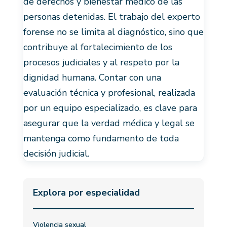
de derechos y bienestar médico de las
personas detenidas. El trabajo del experto
forense no se limita al diagnóstico, sino que
contribuye al fortalecimiento de los
procesos judiciales y al respeto por la
dignidad humana. Contar con una
evaluación técnica y profesional, realizada
por un equipo especializado, es clave para
asegurar que la verdad médica y legal se
mantenga como fundamento de toda
decisión judicial.
Explora por especialidad
Violencia sexual