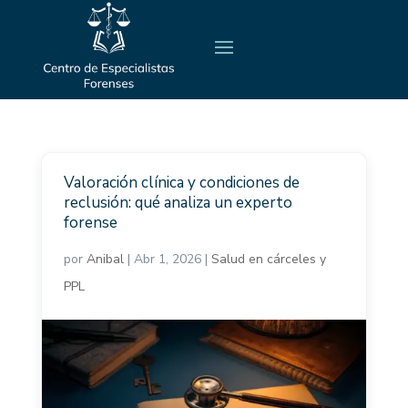
Valoración clínica y condiciones de
reclusión: qué analiza un experto
forense
por
Anibal
|
Abr 1, 2026
|
Salud en cárceles y
PPL