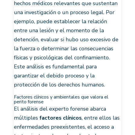
hechos médicos relevantes que sustentan
una investigación o un proceso legal. Por
ejemplo, puede establecer la relación
entre una lesión y el momento de la
detención, evaluar si hubo uso excesivo de
la fuerza o determinar las consecuencias
físicas y psicológicas del confinamiento.
Este análisis es fundamental para
garantizar el debido proceso y la
protección de los derechos humanos.
Factores clínicos y ambientales que valora el
perito forense
El análisis del experto forense abarca
múltiples
factores clínicos
, entre ellos las
enfermedades preexistentes, el acceso a