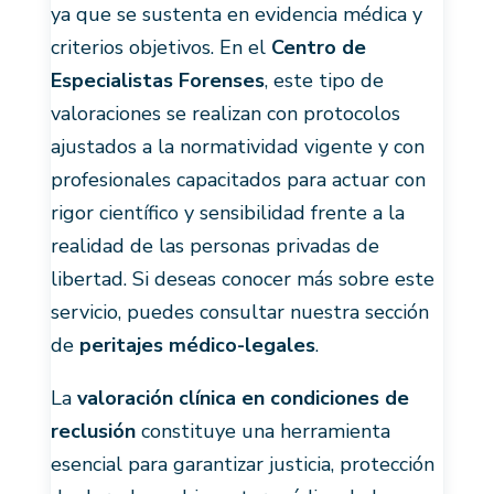
ya que se sustenta en evidencia médica y
criterios objetivos. En el
Centro de
Especialistas Forenses
, este tipo de
valoraciones se realizan con protocolos
ajustados a la normatividad vigente y con
profesionales capacitados para actuar con
rigor científico y sensibilidad frente a la
realidad de las personas privadas de
libertad. Si deseas conocer más sobre este
servicio, puedes consultar nuestra sección
de
peritajes médico-legales
.
La
valoración clínica en condiciones de
reclusión
constituye una herramienta
esencial para garantizar justicia, protección