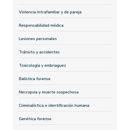
Violencia intrafamiliar y de pareja
Responsabilidad médica
Lesiones personales
Tránsito y accidentes
Toxicología y embriaguez
Balística forense
Necropsia y muerte sospechosa
Criminalística e identificación humana
Genética forense