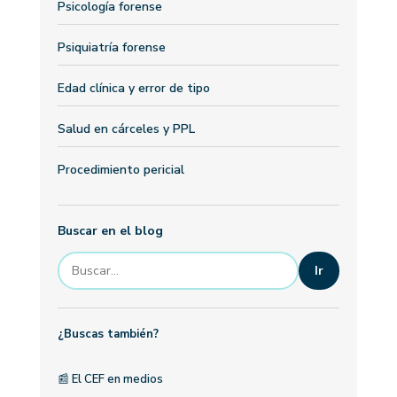
Psicología forense
Psiquiatría forense
Edad clínica y error de tipo
Salud en cárceles y PPL
Procedimiento pericial
Buscar en el blog
Ir
¿Buscas también?
📰
El CEF en medios