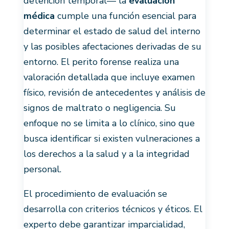
detención temporal— la
evaluación
médica
cumple una función esencial para
determinar el estado de salud del interno
y las posibles afectaciones derivadas de su
entorno. El perito forense realiza una
valoración detallada que incluye examen
físico, revisión de antecedentes y análisis de
signos de maltrato o negligencia. Su
enfoque no se limita a lo clínico, sino que
busca identificar si existen vulneraciones a
los derechos a la salud y a la integridad
personal.
El procedimiento de evaluación se
desarrolla con criterios técnicos y éticos. El
experto debe garantizar imparcialidad,