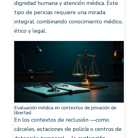
dignidad humana y atención médica. Este
tipo de pericias requiere una mirada
integral, combinando conocimiento médico,
ético y legal.
Evaluación médica en contextos de privación de
libertad
En los contextos de reclusión —como
cárceles, estaciones de policía o centros de