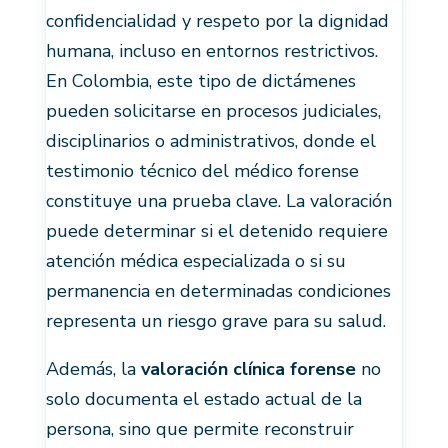
confidencialidad y respeto por la dignidad
humana, incluso en entornos restrictivos.
En Colombia, este tipo de dictámenes
pueden solicitarse en procesos judiciales,
disciplinarios o administrativos, donde el
testimonio técnico del médico forense
constituye una prueba clave. La valoración
puede determinar si el detenido requiere
atención médica especializada o si su
permanencia en determinadas condiciones
representa un riesgo grave para su salud.
Además, la
valoración clínica forense
no
solo documenta el estado actual de la
persona, sino que permite reconstruir