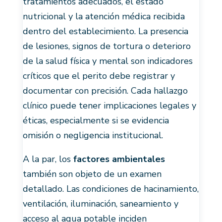
tratamientos adecuados, el estado
nutricional y la atención médica recibida
dentro del establecimiento. La presencia
de lesiones, signos de tortura o deterioro
de la salud física y mental son indicadores
críticos que el perito debe registrar y
documentar con precisión. Cada hallazgo
clínico puede tener implicaciones legales y
éticas, especialmente si se evidencia
omisión o negligencia institucional.
A la par, los
factores ambientales
también son objeto de un examen
detallado. Las condiciones de hacinamiento,
ventilación, iluminación, saneamiento y
acceso al agua potable inciden