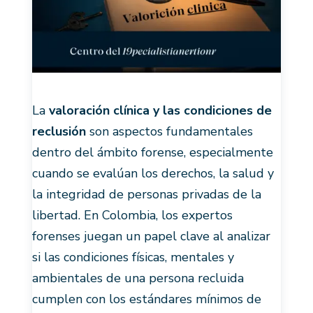
La
valoración clínica y las condiciones de
reclusión
son aspectos fundamentales
dentro del ámbito forense, especialmente
cuando se evalúan los derechos, la salud y
la integridad de personas privadas de la
libertad. En Colombia, los expertos
forenses juegan un papel clave al analizar
si las condiciones físicas, mentales y
ambientales de una persona recluida
cumplen con los estándares mínimos de