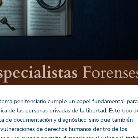
istema penitenciario cumple un papel fundamental para
gica de las personas privadas de la libertad. Este tipo d
a de documentación y diagnóstico, sino que también
s vulneraciones de derechos humanos dentro de los