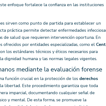
ste enfoque fortalece la confianza en las instituciones
es sirven como punto de partida para establecer un
cta práctica permite detectar enfermedades infecciosa
s de salud que requieren intervención oportuna. En
es ofrecidos por entidades especializadas, como el
Cent
on los estándares técnicos y éticos necesarios para
la dignidad humana y las normas legales vigentes.
anos mediante la evaluación forense
 función crucial en la protección de los
derechos
la libertad. Este procedimiento garantiza que toda
nera imparcial, documentando cualquier señal de
ísico y mental. De esta forma, se promueve la