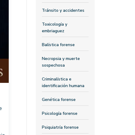
Tránsito y accidentes
Toxicología y
embriaguez
Balística forense
Necropsia y muerte
sospechosa
Criminalística e
identificación humana
Genética forense
e
Psicología forense
Psiquiatría forense