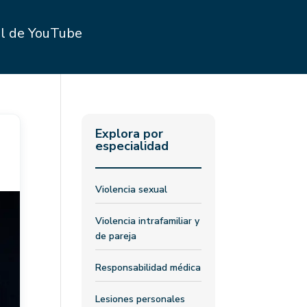
l de YouTube
Explora por
especialidad
Violencia sexual
Violencia intrafamiliar y
de pareja
Responsabilidad médica
Lesiones personales