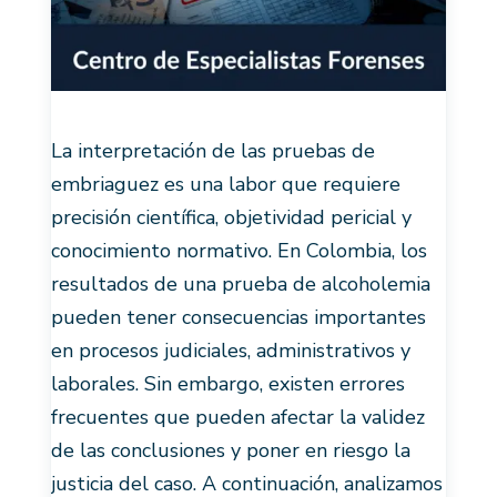
La interpretación de las pruebas de
embriaguez es una labor que requiere
precisión científica, objetividad pericial y
conocimiento normativo. En Colombia, los
resultados de una prueba de alcoholemia
pueden tener consecuencias importantes
en procesos judiciales, administrativos y
laborales. Sin embargo, existen errores
frecuentes que pueden afectar la validez
de las conclusiones y poner en riesgo la
justicia del caso. A continuación, analizamos