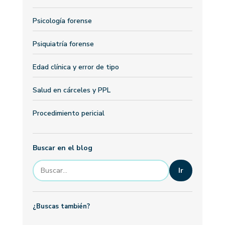
Psicología forense
Psiquiatría forense
Edad clínica y error de tipo
Salud en cárceles y PPL
Procedimiento pericial
Buscar en el blog
Ir
¿Buscas también?