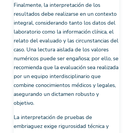
Finalmente, la interpretación de los
resultados debe realizarse en un contexto
integral, considerando tanto los datos del
laboratorio como la información clínica, el
relato del evaluado y las circunstancias del
caso. Una lectura aislada de los valores
numéricos puede ser engañosa; por ello, se
recomienda que la evaluación sea realizada
por un equipo interdisciplinario que
combine conocimientos médicos y legales,
asegurando un dictamen robusto y
objetivo.
La interpretación de pruebas de
embriaguez exige rigurosidad técnica y