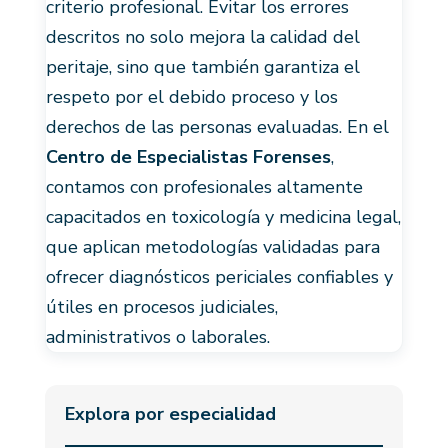
criterio profesional. Evitar los errores
descritos no solo mejora la calidad del
peritaje, sino que también garantiza el
respeto por el debido proceso y los
derechos de las personas evaluadas. En el
Centro de Especialistas Forenses
,
contamos con profesionales altamente
capacitados en toxicología y medicina legal,
que aplican metodologías validadas para
ofrecer diagnósticos periciales confiables y
útiles en procesos judiciales,
administrativos o laborales.
Explora por especialidad