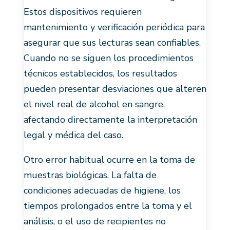
Estos dispositivos requieren
mantenimiento y verificación periódica para
asegurar que sus lecturas sean confiables.
Cuando no se siguen los procedimientos
técnicos establecidos, los resultados
pueden presentar desviaciones que alteren
el nivel real de alcohol en sangre,
afectando directamente la interpretación
legal y médica del caso.
Otro error habitual ocurre en la toma de
muestras biológicas. La falta de
condiciones adecuadas de higiene, los
tiempos prolongados entre la toma y el
análisis, o el uso de recipientes no