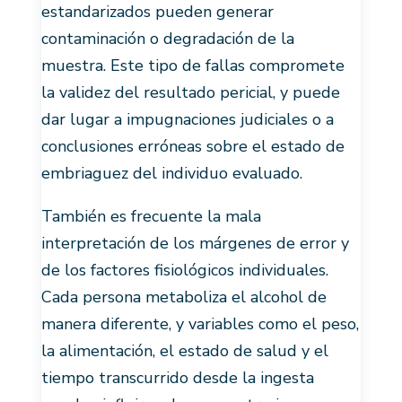
estandarizados pueden generar
contaminación o degradación de la
muestra. Este tipo de fallas compromete
la validez del resultado pericial, y puede
dar lugar a impugnaciones judiciales o a
conclusiones erróneas sobre el estado de
embriaguez del individuo evaluado.
También es frecuente la mala
interpretación de los márgenes de error y
de los factores fisiológicos individuales.
Cada persona metaboliza el alcohol de
manera diferente, y variables como el peso,
la alimentación, el estado de salud y el
tiempo transcurrido desde la ingesta