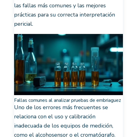
las fallas más comunes y las mejores
prácticas para su correcta interpretación
pericial.
Fallas comunes al analizar pruebas de embriaguez
Uno de los errores más frecuentes se
relaciona con el uso y calibración
inadecuada de los equipos de medición,
como el alcohosensor o el cromatógrafo.