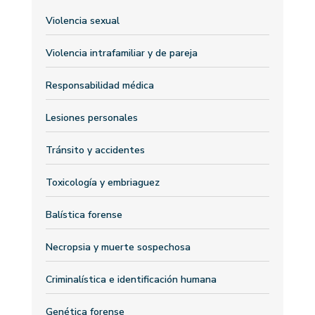
Violencia sexual
Violencia intrafamiliar y de pareja
Responsabilidad médica
Lesiones personales
Tránsito y accidentes
Toxicología y embriaguez
Balística forense
Necropsia y muerte sospechosa
Criminalística e identificación humana
Genética forense