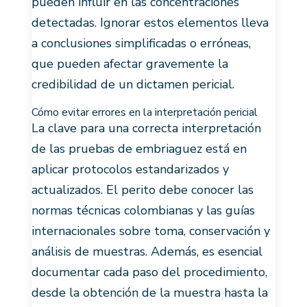
pueden influir en las concentraciones
detectadas. Ignorar estos elementos lleva
a conclusiones simplificadas o erróneas,
que pueden afectar gravemente la
credibilidad de un dictamen pericial.
Cómo evitar errores en la interpretación pericial
La clave para una correcta interpretación
de las pruebas de embriaguez está en
aplicar protocolos estandarizados y
actualizados. El perito debe conocer las
normas técnicas colombianas y las guías
internacionales sobre toma, conservación y
análisis de muestras. Además, es esencial
documentar cada paso del procedimiento,
desde la obtención de la muestra hasta la