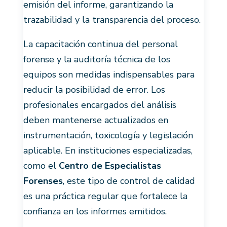
emisión del informe, garantizando la
trazabilidad y la transparencia del proceso.
La capacitación continua del personal
forense y la auditoría técnica de los
equipos son medidas indispensables para
reducir la posibilidad de error. Los
profesionales encargados del análisis
deben mantenerse actualizados en
instrumentación, toxicología y legislación
aplicable. En instituciones especializadas,
como el
Centro de Especialistas
Forenses
, este tipo de control de calidad
es una práctica regular que fortalece la
confianza en los informes emitidos.