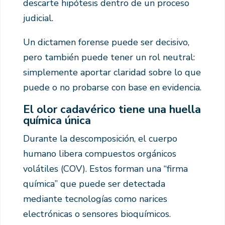
descarte hipótesis dentro de un proceso
judicial.
Un dictamen forense puede ser decisivo,
pero también puede tener un rol neutral:
simplemente aportar claridad sobre lo que
puede o no probarse con base en evidencia.
El olor cadavérico tiene una huella
química única
Durante la descomposición, el cuerpo
humano libera compuestos orgánicos
volátiles (COV). Estos forman una “firma
química” que puede ser detectada
mediante tecnologías como narices
electrónicas o sensores bioquímicos.