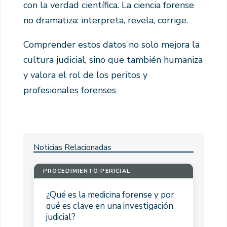
con la verdad científica. La ciencia forense
no dramatiza: interpreta, revela, corrige.
Comprender estos datos no solo mejora la
cultura judicial, sino que también humaniza
y valora el rol de los peritos y
profesionales forenses
Noticias Relacionadas
PROCEDIMIENTO PERICIAL
¿Qué es la medicina forense y por
qué es clave en una investigación
judicial?