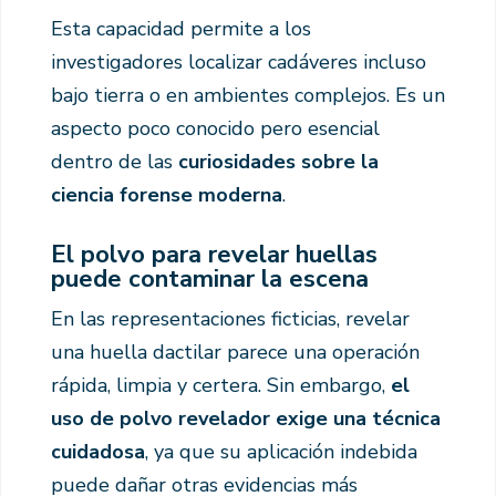
Esta capacidad permite a los
investigadores localizar cadáveres incluso
bajo tierra o en ambientes complejos. Es un
aspecto poco conocido pero esencial
dentro de las
curiosidades sobre la
ciencia forense moderna
.
El polvo para revelar huellas
puede contaminar la escena
En las representaciones ficticias, revelar
una huella dactilar parece una operación
rápida, limpia y certera. Sin embargo,
el
uso de polvo revelador exige una técnica
cuidadosa
, ya que su aplicación indebida
puede dañar otras evidencias más