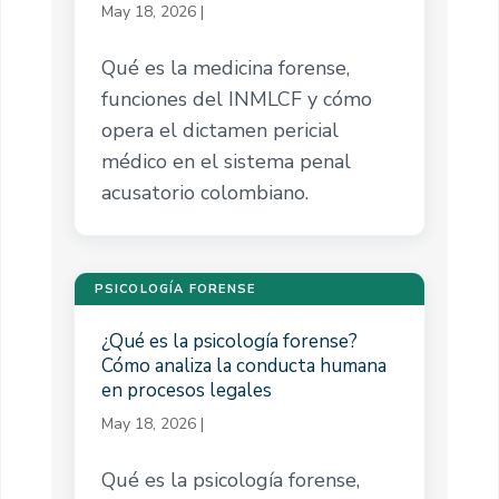
May 18, 2026
|
Qué es la medicina forense,
funciones del INMLCF y cómo
opera el dictamen pericial
médico en el sistema penal
acusatorio colombiano.
PSICOLOGÍA FORENSE
¿Qué es la psicología forense?
Cómo analiza la conducta humana
en procesos legales
May 18, 2026
|
Qué es la psicología forense,