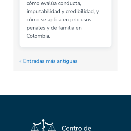
cómo evalúa conducta,
imputabilidad y credibilidad, y
cómo se aplica en procesos
penales y de familia en
Colombia.
« Entradas más antiguas