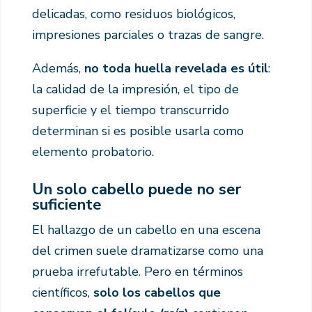
delicadas, como residuos biológicos,
impresiones parciales o trazas de sangre.
Además,
no toda huella revelada es útil
:
la calidad de la impresión, el tipo de
superficie y el tiempo transcurrido
determinan si es posible usarla como
elemento probatorio.
Un solo cabello puede no ser
suficiente
El hallazgo de un cabello en una escena
del crimen suele dramatizarse como una
prueba irrefutable. Pero en términos
científicos,
solo los cabellos que