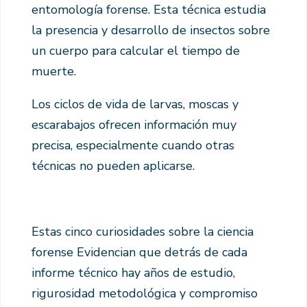
entomología forense. Esta técnica estudia
la presencia y desarrollo de insectos sobre
un cuerpo para calcular el tiempo de
muerte.
Los ciclos de vida de larvas, moscas y
escarabajos ofrecen información muy
precisa, especialmente cuando otras
técnicas no pueden aplicarse.
Estas cinco curiosidades sobre la ciencia
forense Evidencian que detrás de cada
informe técnico hay años de estudio,
rigurosidad metodológica y compromiso