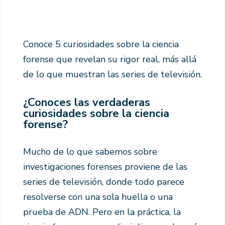
Conoce 5 curiosidades sobre la ciencia
forense que revelan su rigor real, más allá
de lo que muestran las series de televisión.
¿Conoces las verdaderas
curiosidades sobre la ciencia
forense?
Mucho de lo que sabemos sobre
investigaciones forenses proviene de las
series de televisión, donde todo parece
resolverse con una sola huella o una
prueba de ADN. Pero en la práctica, la