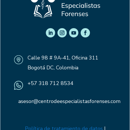
Calle 98 # 9A-41, Oficina 311
Bogotá DC, Colombia
+57 318 712 8534
asesor@centrodeespecialistasforenses.com
Política de tratamiento de datos
I