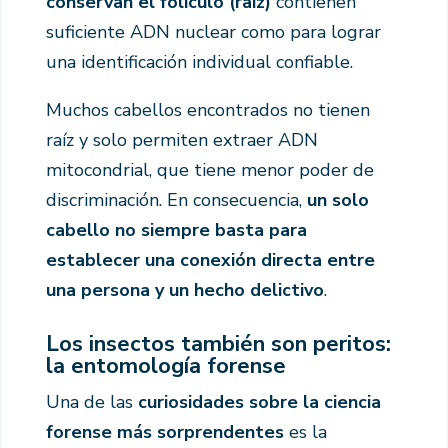
conservan el folículo (raíz)
contienen
suficiente ADN nuclear como para lograr
una identificación individual confiable.
Muchos cabellos encontrados no tienen
raíz y solo permiten extraer ADN
mitocondrial, que tiene menor poder de
discriminación. En consecuencia,
un solo
cabello no siempre basta para
establecer una conexión directa entre
una persona y un hecho delictivo
.
Los insectos también son peritos:
la entomología forense
Una de las
curiosidades sobre la ciencia
forense más sorprendentes
es la