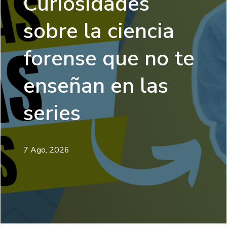
Curiosidades
sobre la ciencia
forense que no te
enseñan en las
series
7 Ago, 2026