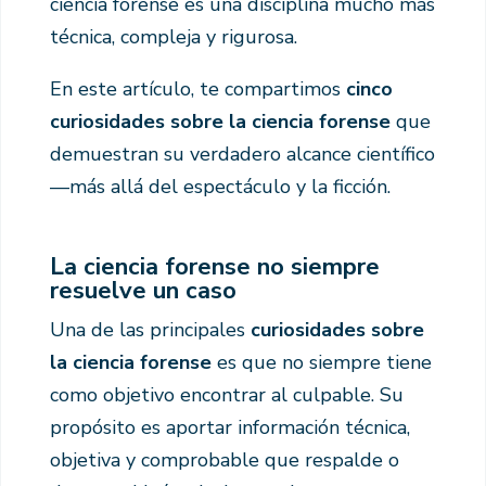
ciencia forense es una disciplina mucho más
técnica, compleja y rigurosa.
En este artículo, te compartimos
cinco
curiosidades sobre la ciencia forense
que
demuestran su verdadero alcance científico
—más allá del espectáculo y la ficción.
La ciencia forense no siempre
resuelve un caso
Una de las principales
curiosidades sobre
la ciencia forense
es que no siempre tiene
como objetivo encontrar al culpable. Su
propósito es aportar información técnica,
objetiva y comprobable que respalde o