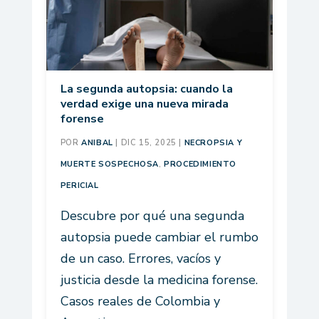
La segunda autopsia: cuando la
verdad exige una nueva mirada
forense
POR
ANIBAL
|
DIC 15, 2025
|
NECROPSIA Y
MUERTE SOSPECHOSA
,
PROCEDIMIENTO
PERICIAL
Descubre por qué una segunda
autopsia puede cambiar el rumbo
de un caso. Errores, vacíos y
justicia desde la medicina forense.
Casos reales de Colombia y