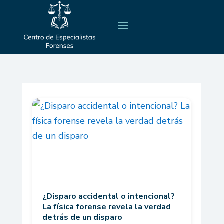
¿Disparo accidental o intencional?
La física forense revela la verdad
detrás de un disparo