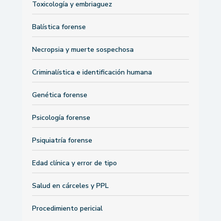
Toxicología y embriaguez
Balística forense
Necropsia y muerte sospechosa
Criminalística e identificación humana
Genética forense
Psicología forense
Psiquiatría forense
Edad clínica y error de tipo
Salud en cárceles y PPL
Procedimiento pericial