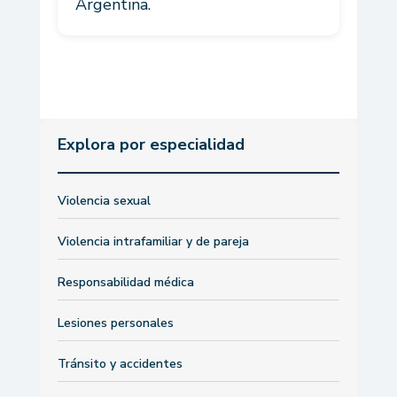
Argentina.
Explora por especialidad
Violencia sexual
Violencia intrafamiliar y de pareja
Responsabilidad médica
Lesiones personales
Tránsito y accidentes