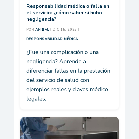
Responsabilidad médica o falla en
el servicio: ¿cómo saber si hubo
negligencia?
POR
ANIBAL
|
DIC 15, 2025
|
RESPONSABILIDAD MÉDICA
¿Fue una complicación o una
negligencia? Aprende a
diferenciar fallas en la prestación
del servicio de salud con
ejemplos reales y claves médico-
legales.